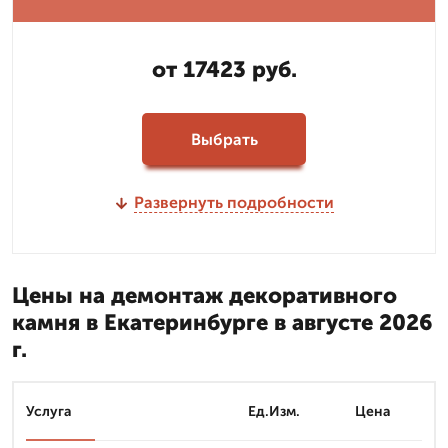
от 17423 руб.
Выбрать
Развернуть подробности
Цены на демонтаж декоративного
камня в Екатеринбурге в августе 2026
г.
Услуга
Ед.Изм.
Цена