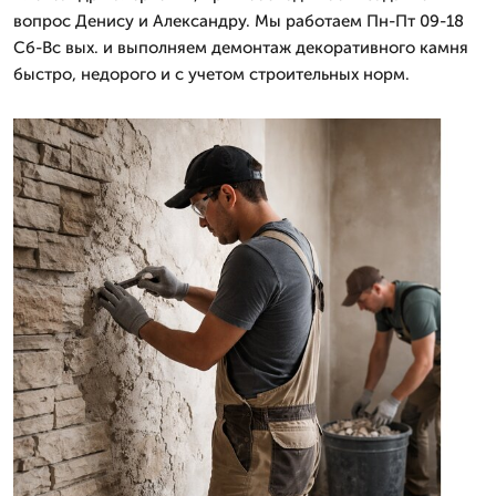
вопрос Денису и Александру. Мы работаем Пн-Пт 09-18
Сб-Вс вых. и выполняем демонтаж декоративного камня
быстро, недорого и с учетом строительных норм.