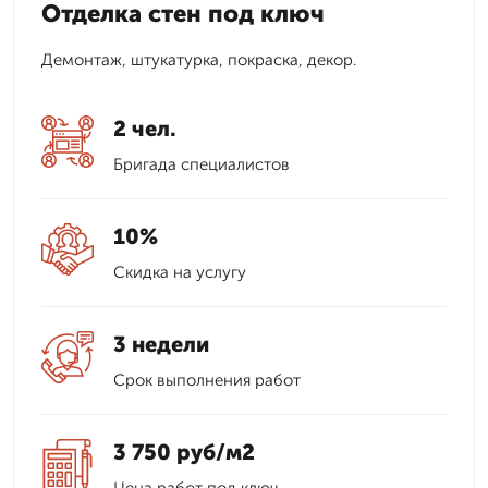
Отделка стен под ключ
Демонтаж, штукатурка, покраска, декор.
2 чел.
Бригада специалистов
10%
Скидка на услугу
3 недели
Срок выполнения работ
3 750 руб/м2