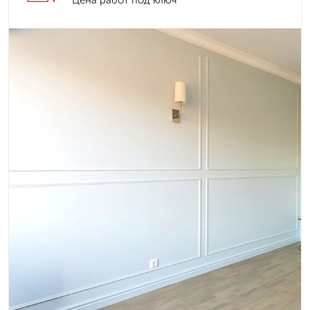
Цена работ под ключ