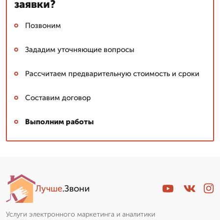
заявки?
Позвоним
Зададим уточняющие вопросы
Рассчитаем предварительную стоимость и сроки
Составим договор
Выполним работы
Лучше
.Звони
Услуги электронного маркетинга и аналитики