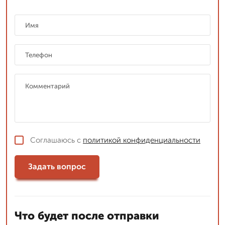
Соглашаюсь с
политикой конфиденциальности
Задать вопрос
Что будет после отправки