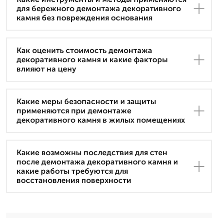
для бережного демонтажа декоративного
камня без повреждения основания
Как оценить стоимость демонтажа
декоративного камня и какие факторы
влияют на цену
Какие меры безопасности и защиты
применяются при демонтаже
декоративного камня в жилых помещениях
Какие возможны последствия для стен
после демонтажа декоративного камня и
какие работы требуются для
восстановления поверхности