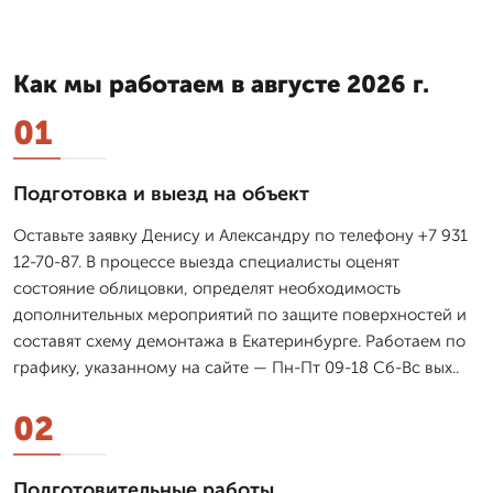
Как мы работаем в августе 2026 г.
01
Подготовка и выезд на объект
Оставьте заявку Денису и Александру по телефону +7 931
12-70-87. В процессе выезда специалисты оценят
состояние облицовки, определят необходимость
дополнительных мероприятий по защите поверхностей и
составят схему демонтажа в Екатеринбурге. Работаем по
графику, указанному на сайте — Пн-Пт 09-18 Сб-Вс вых..
02
Подготовительные работы