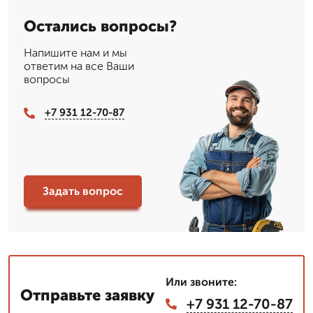
Остались вопросы?
Напишите нам и мы
ответим на все Ваши
вопросы
+7 931 12-70-87
Задать вопрос
Или звоните:
Отправьте заявку
+7 931 12-70-87