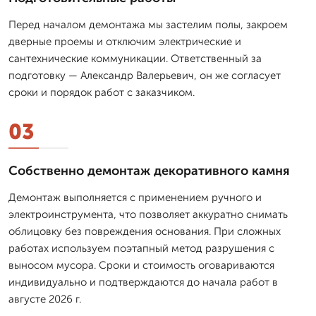
Перед началом демонтажа мы застелим полы, закроем
дверные проемы и отключим электрические и
сантехнические коммуникации. Ответственный за
подготовку — Александр Валерьевич, он же согласует
сроки и порядок работ с заказчиком.
03
Собственно демонтаж декоративного камня
Демонтаж выполняется с применением ручного и
электроинструмента, что позволяет аккуратно снимать
облицовку без повреждения основания. При сложных
работах используем поэтапный метод разрушения с
выносом мусора. Сроки и стоимость оговариваются
индивидуально и подтверждаются до начала работ в
августе 2026 г.