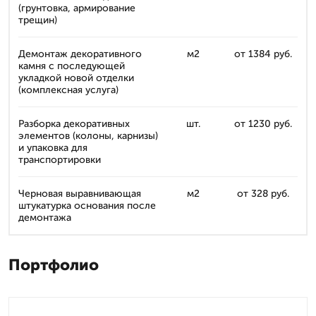
(грунтовка, армирование
трещин)
Демонтаж декоративного
м2
от 1384 руб.
камня с последующей
укладкой новой отделки
(комплексная услуга)
Разборка декоративных
шт.
от 1230 руб.
элементов (колоны, карнизы)
и упаковка для
транспортировки
Черновая выравнивающая
м2
от 328 руб.
штукатурка основания после
демонтажа
Портфолио