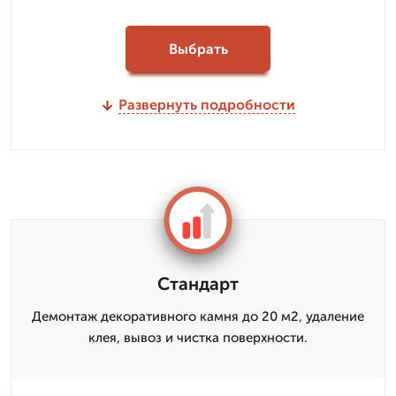
Выбрать
Развернуть подробности
Стандарт
Демонтаж декоративного камня до 20 м2, удаление
клея, вывоз и чистка поверхности.