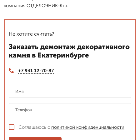
компания ОТДЕЛОЧНИК-Ктр.
Не хотите считать?
Заказать демонтаж декоративного
камня в Екатеринбурге
+7 931 12-70-87
Соглашаюсь с
политикой конфиденциальности