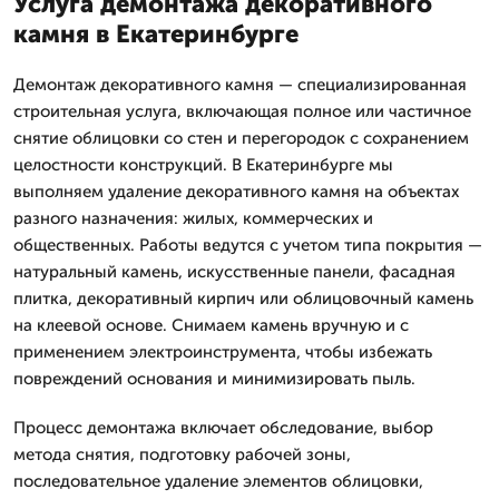
Услуга демонтажа декоративного
камня в Екатеринбурге
Демонтаж декоративного камня — специализированная
строительная услуга, включающая полное или частичное
снятие облицовки со стен и перегородок с сохранением
целостности конструкций. В Екатеринбурге мы
выполняем удаление декоративного камня на объектах
разного назначения: жилых, коммерческих и
общественных. Работы ведутся с учетом типа покрытия —
натуральный камень, искусственные панели, фасадная
плитка, декоративный кирпич или облицовочный камень
на клеевой основе. Снимаем камень вручную и с
применением электроинструмента, чтобы избежать
повреждений основания и минимизировать пыль.
Процесс демонтажа включает обследование, выбор
метода снятия, подготовку рабочей зоны,
последовательное удаление элементов облицовки,