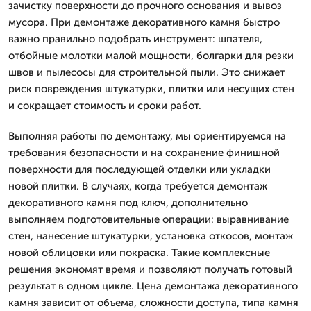
зачистку поверхности до прочного основания и вывоз
мусора. При демонтаже декоративного камня быстро
важно правильно подобрать инструмент: шпателя,
отбойные молотки малой мощности, болгарки для резки
швов и пылесосы для строительной пыли. Это снижает
риск повреждения штукатурки, плитки или несущих стен
и сокращает стоимость и сроки работ.
Выполняя работы по демонтажу, мы ориентируемся на
требования безопасности и на сохранение финишной
поверхности для последующей отделки или укладки
новой плитки. В случаях, когда требуется демонтаж
декоративного камня под ключ, дополнительно
выполняем подготовительные операции: выравнивание
стен, нанесение штукатурки, установка откосов, монтаж
новой облицовки или покраска. Такие комплексные
решения экономят время и позволяют получать готовый
результат в одном цикле. Цена демонтажа декоративного
камня зависит от объема, сложности доступа, типа камня