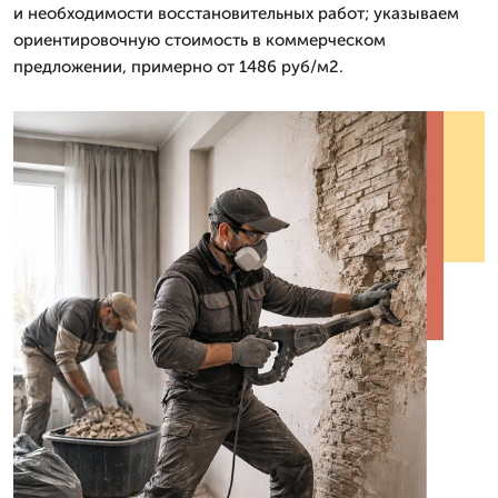
и необходимости восстановительных работ; указываем
ориентировочную стоимость в коммерческом
предложении, примерно от 1486 руб/м2.