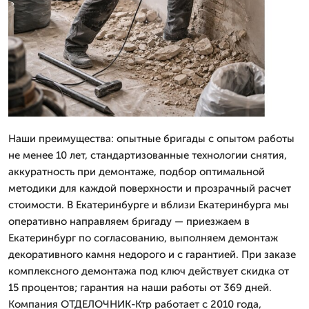
Наши преимущества: опытные бригады с опытом работы
не менее 10 лет, стандартизованные технологии снятия,
аккуратность при демонтаже, подбор оптимальной
методики для каждой поверхности и прозрачный расчет
стоимости. В Екатеринбурге и вблизи Екатеринбурга мы
оперативно направляем бригаду — приезжаем в
Екатеринбург по согласованию, выполняем демонтаж
декоративного камня недорого и с гарантией. При заказе
комплексного демонтажа под ключ действует скидка от
15 процентов; гарантия на наши работы от 369 дней.
Компания ОТДЕЛОЧНИК-Ктр работает с 2010 года,