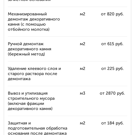
Механизированный
м2
от 820 руб.
демонтаж декоративного
камня (с помощью
отбойного молотка)
Ручной демонтаж
м2
от 615 руб.
декоративного камня
(бережный метод)
Удаление клеевого слоя и
м2
от 225 руб.
старого раствора после
демонтажа
Вывоз и утилизация
м3
от 2870 руб.
строительного мусора
(включая фракции
декоративного камня)
Защитная и
м2
от 184 руб.
подготовительная обработка
основания после демонтажа