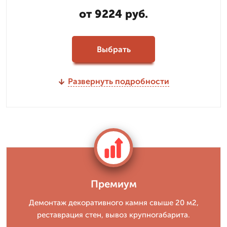
от 9224 руб.
Выбрать
Развернуть подробности
Премиум
Демонтаж декоративного камня свыше 20 м2,
реставрация стен, вывоз крупногабарита.