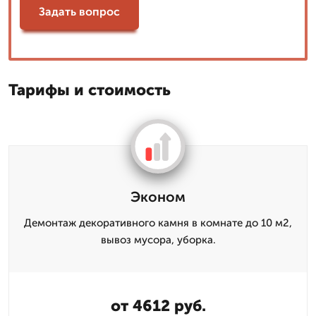
Задать вопрос
Тарифы и стоимость
Эконом
Демонтаж декоративного камня в комнате до 10 м2,
вывоз мусора, уборка.
от 4612 руб.