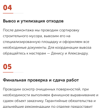
04
Вывоз и утилизация отходов
После демонтажа мы проводим сортировку
строительного мусора, вывозим его на
специализированную площадку и оформляем все
необходимые документы. Для координации вывоза
обращайтесь к мастерам — Денису и Александру.
05
Финальная проверка и сдача работ
Проводим осмотр очищенных поверхностей, при
необходимости выполняем финишное выравнивание и
сдаем объект заказчику. Гарантийные обязательства и
дальнейшие рекомендации по отделке предоставит