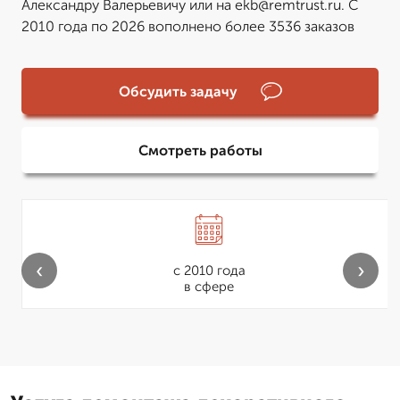
Александру Валерьевичу или на ekb@remtrust.ru. С
2010 года по 2026 вополнено более 3536 заказов
Обсудить задачу
Смотреть работы
‹
›
с 2010 года
в сфере