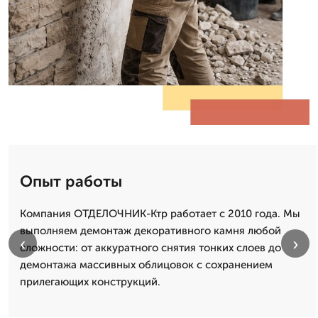
Опыт работы
Компания ОТДЕЛОЧНИК-Ктр работает с 2010 года. Мы
выполняем демонтаж декоративного камня любой
‹
›
сложности: от аккуратного снятия тонких слоев до
демонтажа массивных облицовок с сохранением
прилегающих конструкций.