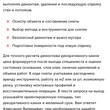
выполняя демонтаж, удаление и последующую отделку
стен и потолков.
Осмотр объекта и составление сметы
Выбор метода и инструментов для снятия
Безопасный демонтаж и вывоз мусора
Подготовка поверхности под новую отделку
Для точного расчета демонтажа декоративного камня
цена формируется после выезда специалиста и оценки
состояния основания, слоя клея, наличия креплений и
объема работ. В ходе сметы учитываем расходники,
аренду инструмента, работу за м2 или за шт, возможную
резку, установку монтажных профилей и
восстановительные операции. В тексте запроса на выезд
указывайте ориентировочную площадь, тип
декоративного камня и желаемый срок. Вам ответит
Александр Валерьевич, при необходимости задайте