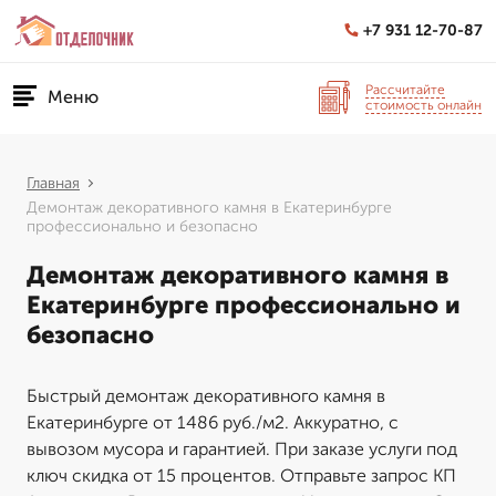
+7 931 12-70-87
Рассчитайте
Меню
стоимость онлайн
Главная
Демонтаж декоративного камня в Екатеринбурге
профессионально и безопасно
Демонтаж декоративного камня в
Екатеринбурге профессионально и
безопасно
Быстрый демонтаж декоративного камня в
Екатеринбурге от 1486 руб./м2. Аккуратно, с
вывозом мусора и гарантией. При заказе услуги под
ключ скидка от 15 процентов. Отправьте запрос КП