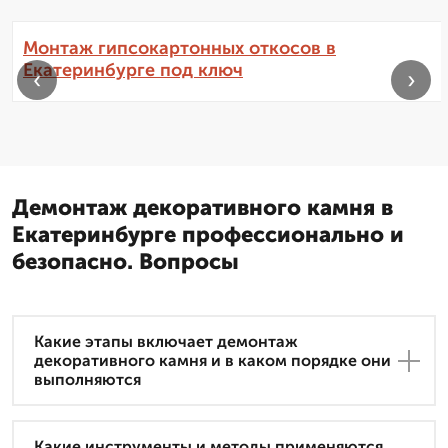
Монтаж гипсокартонных откосов в
Екатеринбурге под ключ
‹
›
Демонтаж декоративного камня в
Екатеринбурге профессионально и
безопасно. Вопросы
Какие этапы включает демонтаж
декоративного камня и в каком порядке они
выполняются
Какие инструменты и методы применяются