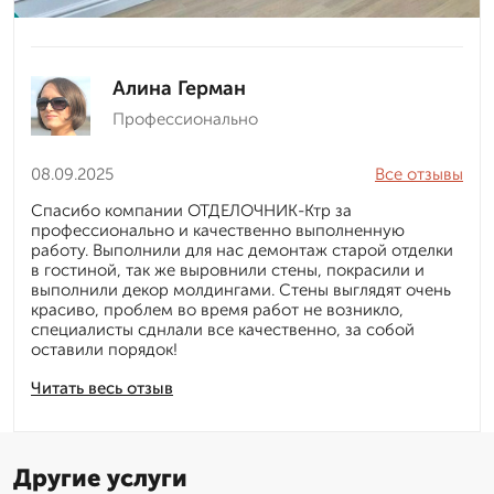
Алина Герман
Профессионально
08.09.2025
Все отзывы
Спасибо компании ОТДЕЛОЧНИК-Ктр за
профессионально и качественно выполненную
работу. Выполнили для нас демонтаж старой отделки
в гостиной, так же выровнили стены, покрасили и
выполнили декор молдингами. Стены выглядят очень
красиво, проблем во время работ не возникло,
специалисты сднлали все качественно, за собой
оставили порядок!
Читать весь отзыв
Другие услуги