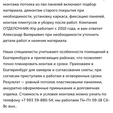
монтажа потолка из пвх панелей включают подбор
материала, демонтаж старого покрытия при
необходимости, установку каркаса, фиксацию панелей,
монтаж плинтусов и уборку после работ. Компания
ОТДЕЛОЧНИК-Ктр работает с 2010 года, и вам ответит
Александр Валерьевич при необходимости уточнить
детали работ и наличие материала.
Наши специалисты учитывают особенности помещений в
Екатеринбурга и прилегающих районах, что позволяет
точно планировать монтаж и сроки. Приезжаем в
Екатеринбург для замеров и согласования сметы; при
согласии приступаем к работам в оговоренные сроки.
Результат — ровный потолок пластиковыми панелями,
аккуратно оформленные примыкания и долговечная
отделка. Стоимость и условия монтажа можно узнать по
телефону +7 993 39-880-54; мы работаем Пн-Пт 09-18 Сб-
Вс вых..