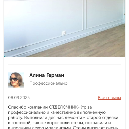
Алина Герман
Профессионально
08.09.2025
Все отзывы
Спасибо компании ОТДЕЛОЧНИК-Ктр за
профессионально и качественно выполненную
работу. Выполнили для нас демонтаж старой отделки
в гостиной, так же выровнили стены, покрасили и
выполнили декор молдингами. Стены выглядят очень