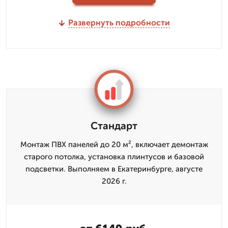
Развернуть подробности
Стандарт
Монтаж ПВХ панелей до 20 м², включает демонтаж
старого потолка, установка плинтусов и базовой
подсветки. Выполняем в Екатеринбурге, августе
2026 г.