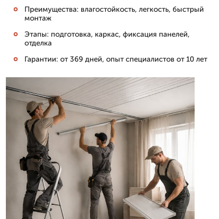
Преимущества: влагостойкость, легкость, быстрый
монтаж
Этапы: подготовка, каркас, фиксация панелей,
отделка
Гарантии: от 369 дней, опыт специалистов от 10 лет