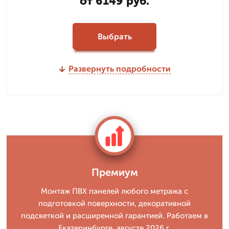
от 6149 руб.
Выбрать
Развернуть подробности
Премиум
Монтаж ПВХ панелей любого метража с
подготовкой поверхности, декоративной
подсветкой и расширенной гарантией. Работаем в
Екатеринбурге, августе 2026 г.