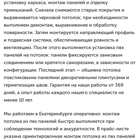
установку каркаса, монтаж панелей и отделку
примыканий. Сначала снимаются старые покрытия и
выравнивается черновой потолок; при необходимости
выполняем демонтаж, выравнивание и обработку
поверхности. Затем монтируется направляющий профиль
и подвесная система, обеспечивающая ровность и
вентиляцию. После этого выполняется установка пвх
панелей на потолок: панели фиксируются замковым
соединением или крепятся саморезами, в зависимости от
конфигурации. Последний этап — обшивка потолка
пластиковыми панелями декоративными плинтусами и
герметизация швов. Гарантия на наши работы от 369
дней, а опыт работы каждого нашего специалиста не
менее 10 лет.
Мы работаем в Екатеринбурге оперативно: монтаж
потолка из пвх панелей быстро выполняется при
соблюдении технологий и аккуратности. В прайс-листе
указана ориентировочная монтаж потолка из пвх панелей