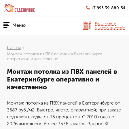
+7 993 39-880-54
Рассчитайте
Меню
стоимость онлайн
Главная
Монтаж потолка из ПВХ панелей в Екатеринбурге
оперативно и качественно
Монтаж потолка из ПВХ панелей в
Екатеринбурге оперативно и
качественно
Монтаж потолка из ПВХ панелей в Екатеринбурге от
3587 руб./м2. Быстро, чисто, с гарантией; при заказе
под ключ скидка от 15 процентов. С 2010 года по
2026 выполнено более 3536 заказов. Запрос КП —