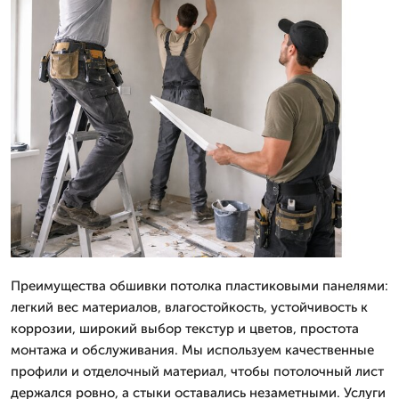
Преимущества обшивки потолка пластиковыми панелями:
легкий вес материалов, влагостойкость, устойчивость к
коррозии, широкий выбор текстур и цветов, простота
монтажа и обслуживания. Мы используем качественные
профили и отделочный материал, чтобы потолочный лист
держался ровно, а стыки оставались незаметными. Услуги