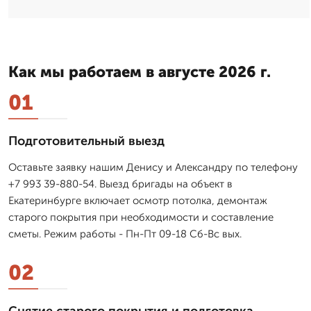
Как мы работаем в августе 2026 г.
01
Подготовительный выезд
Оставьте заявку нашим Денису и Александру по телефону
+7 993 39-880-54. Выезд бригады на объект в
Екатеринбурге включает осмотр потолка, демонтаж
старого покрытия при необходимости и составление
сметы. Режим работы - Пн-Пт 09-18 Сб-Вс вых.
02
Снятие старого покрытия и подготовка