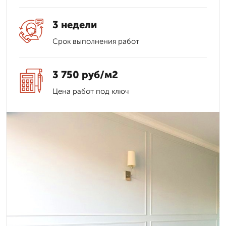
3 недели
Срок выполнения работ
3 750 руб/м2
Цена работ под ключ