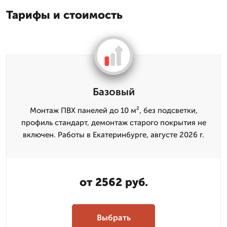
Тарифы и стоимость
Базовый
Монтаж ПВХ панелей до 10 м², без подсветки,
профиль стандарт, демонтаж старого покрытия не
включен. Работы в Екатеринбурге, августе 2026 г.
от 2562 руб.
Выбрать