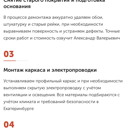
основания
В процессе демонтажа аккуратно удаляем обои,
штукатурку и старые рейки, при необходимости
выравниваем поверхность и устраняем дефекты. Точные
сроки работ и стоимость озвучит Александр Валерьевич
03
Монтаж каркаса и электропроводки
Устанавливаем профильный каркас и при необходимости
выполняем скрытую электропроводку с учётом
вентиляции и освещения. Все материалы подбираются с
учётом климата и требований безопасности в
Екатеринбурге
04