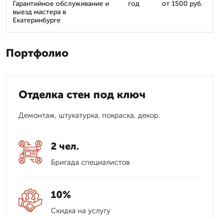
Гарантийное обслуживание и
год
от 1500 руб.
выезд мастера в
Екатеринбурге
Портфолио
Отделка стен под ключ
Демонтаж, штукатурка, покраска, декор.
2 чел.
Бригада специалистов
10%
Скидка на услугу