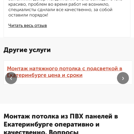
красиво, проблем во время работ не возникло,
специалисты сднлали все качественно, за собой
оставили порядок!
Читать весь отзыв
Другие услуги
Монтаж натяжного потолка с подсветкой в
Екатеринбурге цена и сроки
‹
›
Монтаж потолка из ПВХ панелей в
Екатеринбурге оперативно и
качественно. Вопросы