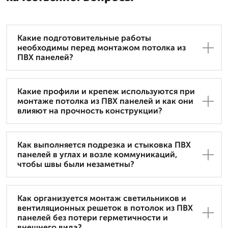
Какие подготовительные работы
необходимы перед монтажом потолка из
ПВХ панелей?
Какие профили и крепеж используются при
монтаже потолка из ПВХ панелей и как они
влияют на прочность конструкции?
Как выполняется подрезка и стыковка ПВХ
панелей в углах и возле коммуникаций,
чтобы швы были незаметны?
Как организуется монтаж светильников и
вентиляционных решеток в потолок из ПВХ
панелей без потери герметичности и
внешнего вида?