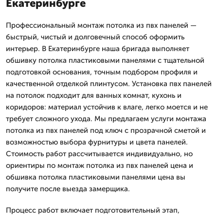
Екатеринбурге
Профессиональный монтаж потолка из пвх панелей —
быстрый, чистый и долговечный способ оформить
интерьер. В Екатеринбурге наша бригада выполняет
обшивку потолка пластиковыми панелями с тщательной
подготовкой основания, точным подбором профиля и
качественной отделкой плинтусом. Установка пвх панелей
на потолок подходит для ванных комнат, кухонь и
коридоров: материал устойчив к влаге, легко моется и не
требует сложного ухода. Мы предлагаем услуги монтажа
потолка из пвх панелей под ключ с прозрачной сметой и
возможностью выбора фурнитуры и цвета панелей.
Стоимость работ рассчитывается индивидуально, но
ориентиры по монтаж потолка из пвх панелей цена и
обшивка потолка пластиковыми панелями цена вы
получите после выезда замерщика.
Процесс работ включает подготовительный этап,