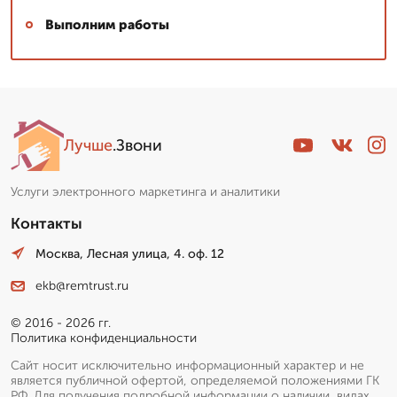
Выполним работы
Лучше
.Звони
Услуги электронного маркетинга и аналитики
Контакты
Москва, Лесная улица, 4. оф. 12
ekb@remtrust.ru
© 2016 - 2026 гг.
Политика конфиденциальности
Сайт носит исключительно информационный характер и не
является публичной офертой, определяемой положениями ГК
РФ. Для получения подробной информации о наличии, видах,