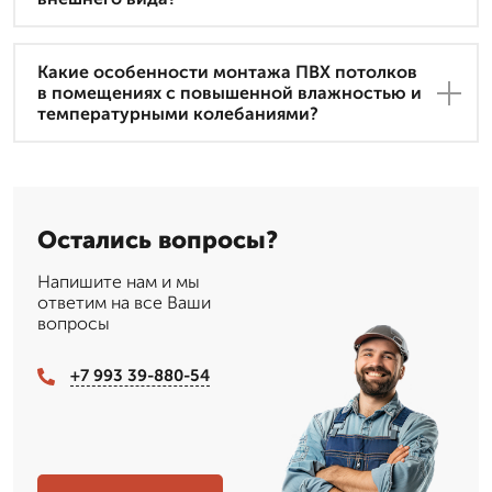
Какие особенности монтажа ПВХ потолков
в помещениях с повышенной влажностью и
температурными колебаниями?
Остались вопросы?
Напишите нам и мы
ответим на все Ваши
вопросы
+7 993 39-880-54