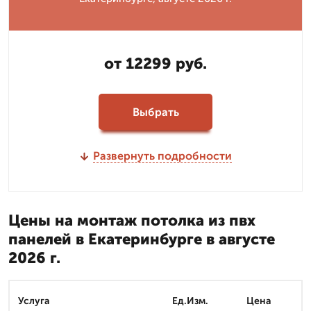
от 12299 руб.
Выбрать
Развернуть подробности
Цены на монтаж потолка из пвх
панелей в Екатеринбурге в августе
2026 г.
Услуга
Ед.Изм.
Цена