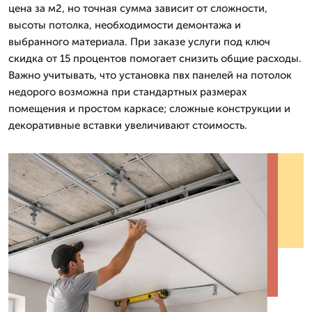
цена за м2, но точная сумма зависит от сложности,
высоты потолка, необходимости демонтажа и
выбранного материала. При заказе услуги под ключ
скидка от 15 процентов помогает снизить общие расходы.
Важно учитывать, что установка пвх панелей на потолок
недорого возможна при стандартных размерах
помещения и простом каркасе; сложные конструкции и
декоративные вставки увеличивают стоимость.