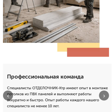
Профессиональная команда
Специалисты ОТДЕЛОЧНИК-Ктр имеют опыт в монтаже
потолков из ПВХ панелей и выполняют работы
‹
›
аккуратно и быстро. Опыт работы каждого нашего
специалиста не менее 10 лет.