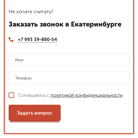
Не хотите считать?
Заказать звонок в Екатеринбурге
+7 993 39-880-54
Соглашаюсь с
политикой конфиденциальности
Задать вопрос