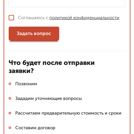
Соглашаюсь с
политикой конфиденциальности
Задать вопрос
Что будет после отправки
заявки?
Позвоним
Зададим уточняющие вопросы
Рассчитаем предварительную стоимость и сроки
Составим договор