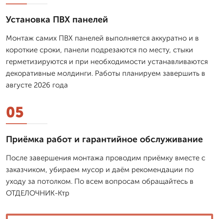
Установка ПВХ панелей
Монтаж самих ПВХ панелей выполняется аккуратно и в
короткие сроки, панели подрезаются по месту, стыки
герметизируются и при необходимости устанавливаются
декоративные молдинги. Работы планируем завершить в
августе 2026 года
05
Приёмка работ и гарантийное обслуживание
После завершения монтажа проводим приёмку вместе с
заказчиком, убираем мусор и даём рекомендации по
уходу за потолком. По всем вопросам обращайтесь в
ОТДЕЛОЧНИК-Ктр