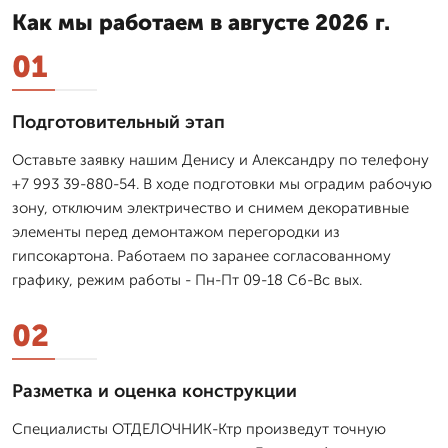
Как мы работаем в августе 2026 г.
01
Подготовительный этап
Оставьте заявку нашим Денису и Александру по телефону
+7 993 39-880-54. В ходе подготовки мы оградим рабочую
зону, отключим электричество и снимем декоративные
элементы перед демонтажом перегородки из
гипсокартона. Работаем по заранее согласованному
графику, режим работы - Пн-Пт 09-18 Сб-Вс вых.
02
Разметка и оценка конструкции
Специалисты ОТДЕЛОЧНИК-Ктр произведут точную