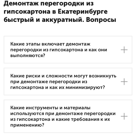
Демонтаж перегородки из
гипсокартона в Екатеринбурге
быстрый и аккуратный. Вопросы
Какие этапы включает демонтаж
перегородки из гипсокартона и как они
выполняются?
Какие риски и сложности могут возникнуть
при демонтаже перегородки из
гипсокартона и как их минимизируют?
Какие инструменты и материалы
используются при демонтаже перегородки
из гипсокартона и какие требования к их
применению?