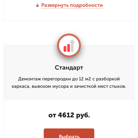
Развернуть подробности
Стандарт
Демонтаж перегородки до 12 м2 с разборкой
каркаса, вывозом мусора и зачисткой мест стыков.
от 4612 руб.
Выбрать