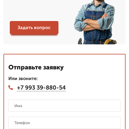
Задать вопрос
Отправьте заявку
Или звоните:
+7 993 39-880-54