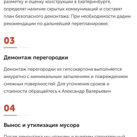
разметку и оценку конструкции в Екатеринбурге,
определят наличие скрытых коммуникаций и составят
план безопасного демонтажа. При необходимости дадим
рекомендации по дальнейшей перепланировке.
03
Демонтаж перегородки
Демонтаж перегородки из гипсокартона выполняется
аккуратно с минимальным запылением и повреждением
смежных поверхностей. Для уточнения сроков и
стоимости обращайтесь к Александр Валерьевич
04
Вынос и утилизация мусора
После демонтажа мы упакуем и вывезем строительный