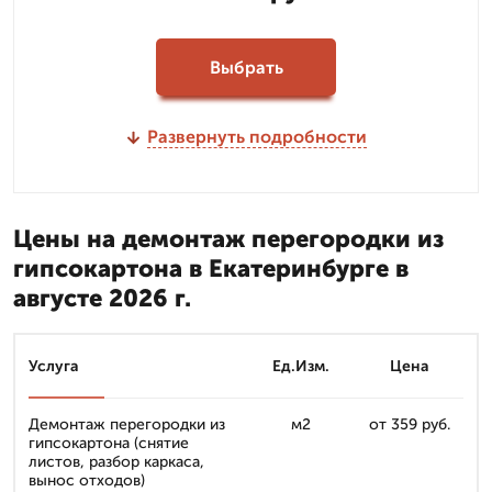
Выбрать
Развернуть подробности
Цены на демонтаж перегородки из
гипсокартона в Екатеринбурге в
августе 2026 г.
Услуга
Ед.Изм.
Цена
Демонтаж перегородки из
м2
от 359 руб.
гипсокартона (снятие
листов, разбор каркаса,
вынос отходов)