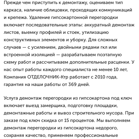
Прежде чем приступить к демонтажу, оцениваем тип
каркаса, наличие облицовки, проходящих коммуникаций
и крепежа. Удаление гипсокартонной перегородки
включает последовательные этапы: аккуратный демонтаж
листов, выемку профилей и стоек, утилизацию
конструктивных элементов и уборку. Для сложных
случаев — с усилением, двойными рядами гкл или
встроенной изоляцией — разрабатываем поэтапную
схему работ и рассчитываем дополнительные расценки. У
нас опыт работы каждого специалиста не менее 10 лет,
Компания ОТДЕЛОЧНИК-Ктр работает с 2010 года,
гарантия на наши работы от 369 дней.
Услуга демонтаж перегородки из гипсокартона под ключ
включает выезд замерщика, подготовку площадки,
демонтажные работы и вывоз строительного мусора. При
заказе под ключ скидка от 15 процентов. Мы выполняем
демонтаж перегородки из гипсокартона недорого,
сохраняя качество, применяем профессиональные