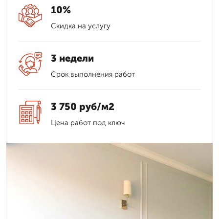
10%
Скидка на услугу
3 недели
Срок выполнения работ
3 750 руб/м2
Цена работ под ключ