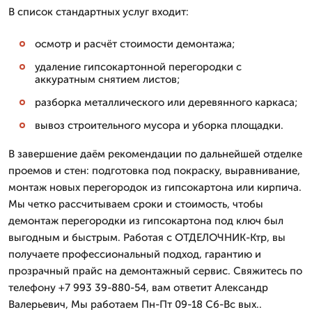
В список стандартных услуг входит:
осмотр и расчёт стоимости демонтажа;
удаление гипсокартонной перегородки с
аккуратным снятием листов;
разборка металлического или деревянного каркаса;
вывоз строительного мусора и уборка площадки.
В завершение даём рекомендации по дальнейшей отделке
проемов и стен: подготовка под покраску, выравнивание,
монтаж новых перегородок из гипсокартона или кирпича.
Мы четко рассчитываем сроки и стоимость, чтобы
демонтаж перегородки из гипсокартона под ключ был
выгодным и быстрым. Работая с ОТДЕЛОЧНИК-Ктр, вы
получаете профессиональный подход, гарантию и
прозрачный прайс на демонтажный сервис. Свяжитесь по
телефону +7 993 39-880-54, вам ответит Александр
Валерьевич, Мы работаем Пн-Пт 09-18 Сб-Вс вых..