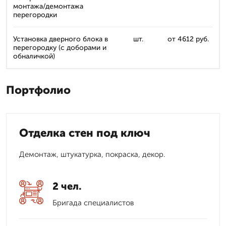
монтажа/демонтажа
перегородки
Установка дверного блока в
шт.
от 4612 руб.
перегородку (с доборами и
обналичкой)
Портфолио
Отделка стен под ключ
Демонтаж, штукатурка, покраска, декор.
2 чел.
Бригада специалистов