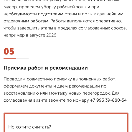
мусор, проведем уборку рабочей зоны и при
необходимости подготовим стены и полы к дальнейшим
отделочным работам. Работы выполняются оперативно,
чтобы завершить этапы в пределах согласованных сроков,
например в августе 2026
05
Приемка работ и рекомендации
Проводим совместную приемку выполненных работ,
оформляем документы и даем рекомендации по
восстановлению или монтажу новых перегородок. Для
согласования визита звоните по номеру +7 993 39-880-54
Не хотите считать?