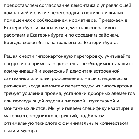
предоставляем согласование демонтажа с управляющей
компанией и снятие перегородки в нежилых и жилых
помещениях с соблюдением нормативов. Приезжаем в
Екатеринбург и выполняем демонтаж оперативно,
работаем в Екатеринбурге и по соседним районам,
бригада может быть направлена из Екатеринбурга.
Решая снести гипсокартонную перегородку, учитывайте:
нагрузки на примыкающие стены, необходимость защиты
коммуникаций и возможный демонтаж встроенной
сантехники или электроосвещения. Наши специалисты
разъяснят, когда демонтаж перегородок из гипсокартона
требует усиления проема, установки доборных элементов
или последующей отделки гипсовой штукатуркой и
монтажных листов. Мы учитываем специфику квартиры и
материал соседних конструкций, подбираем
оптимальную технологию с минимальным количеством
пыли и мусора.