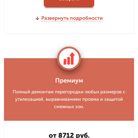
Развернуть подробности
Премиум
Полный демонтаж перегородки любых размеров с
утилизацией, выравниванием проема и защитой
смежных зон.
от 8712 руб.