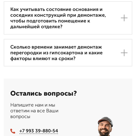
Как учитывать состояние основания и
соседних конструкций при демонтаже,
чтобы подготовить помещение к
дальнейшей отделке?
Сколько времени занимает демонтаж
перегородки из гипсокартона и какие
факторы влияют на сроки?
Остались вопросы?
Напишите нам и мы
ответим на все Ваши
вопросы
+7 993 39-880-54