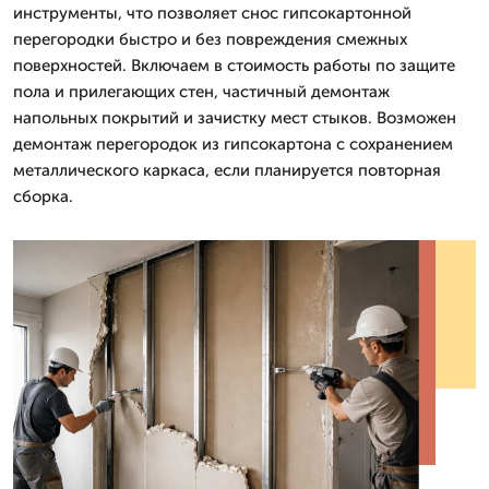
инструменты, что позволяет снос гипсокартонной
перегородки быстро и без повреждения смежных
поверхностей. Включаем в стоимость работы по защите
пола и прилегающих стен, частичный демонтаж
напольных покрытий и зачистку мест стыков. Возможен
демонтаж перегородок из гипсокартона с сохранением
металлического каркаса, если планируется повторная
сборка.