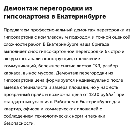
Демонтаж перегородки из
гипсокартона в Екатеринбурге
Предлагаем профессиональный демонтаж перегородки из
гипсокартона с комплексным подходом и точной оценкой
сложности работ. В Екатеринбурге наша бригада
выполняет снос гипсокартонной перегородки быстро и
аккуратно: анализ конструкции, отключение
коммуникаций, бережное снятие листов ГКЛ, разбор
каркаса, вынос мусора. Демонтаж перегородки из
гипсокартона цена формируется индивидуально после
выезда специалиста и замера площади, но у нас есть
прозрачный прайс и возможна цена от 1230 руб/м² при
стандартных условиях. Работаем в Екатеринбурге для
квартир, офисов и коммерческих площадей с
соблюдением технологических норм и техники
безопасности.