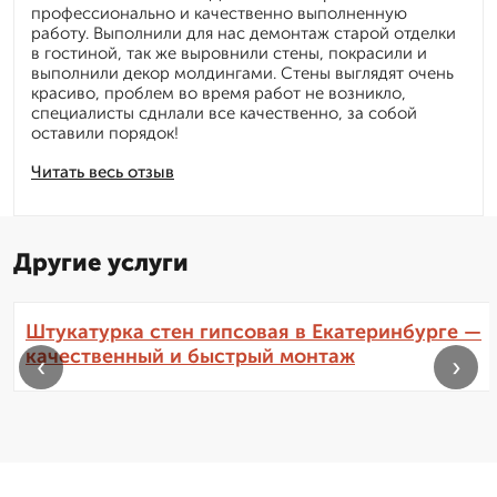
профессионально и качественно выполненную
работу. Выполнили для нас демонтаж старой отделки
в гостиной, так же выровнили стены, покрасили и
выполнили декор молдингами. Стены выглядят очень
красиво, проблем во время работ не возникло,
специалисты сднлали все качественно, за собой
оставили порядок!
Читать весь отзыв
Другие услуги
Штукатурка стен гипсовая в Екатеринбурге —
качественный и быстрый монтаж
‹
›