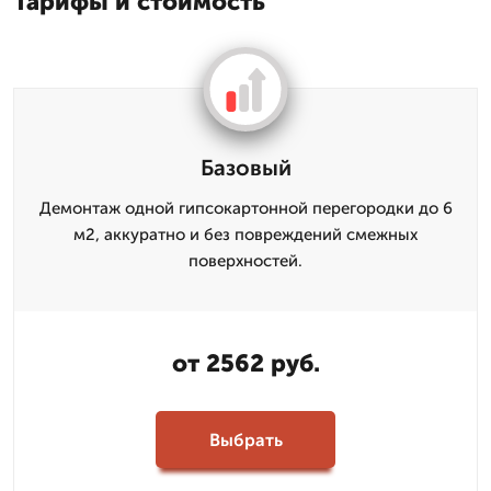
Тарифы и стоимость
Базовый
Демонтаж одной гипсокартонной перегородки до 6
м2, аккуратно и без повреждений смежных
поверхностей.
от 2562 руб.
Выбрать