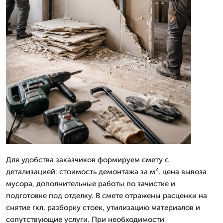
Для удобства заказчиков формируем смету с
детализацией: стоимость демонтажа за м², цена вывоза
мусора, дополнительные работы по зачистке и
подготовке под отделку. В смете отражены расценки на
снятие гкл, разборку стоек, утилизацию материалов и
сопутствующие услуги. При необходимости