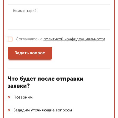
Соглашаюсь с
политикой конфиденциальности
Задать вопрос
Что будет после отправки
заявки?
Позвоним
Зададим уточняющие вопросы