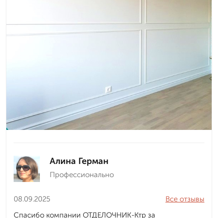
Алина Герман
Профессионально
08.09.2025
Все отзывы
Спасибо компании ОТДЕЛОЧНИК-Ктр за