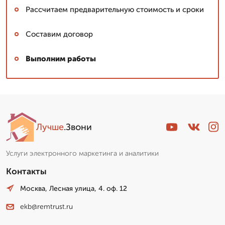
Рассчитаем предварительную стоимость и сроки
Составим договор
Выполним работы
Лучше
.Звони
Услуги электронного маркетинга и аналитики
Контакты
Москва, Лесная улица, 4. оф. 12
ekb@remtrust.ru