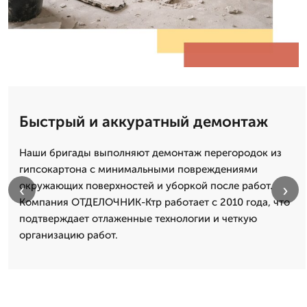
Быстрый и аккуратный демонтаж
Наши бригады выполняют демонтаж перегородок из
гипсокартона с минимальными повреждениями
окружающих поверхностей и уборкой после работ.
‹
›
Компания ОТДЕЛОЧНИК-Ктр работает с 2010 года, что
подтверждает отлаженные технологии и четкую
организацию работ.