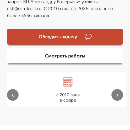
запрос КП Александру Валерьевичу или на
ekb@remtrust.ru. С 2010 года по 2026 вополнено
более 3536 заказов
Обсудить задачу
Смотреть работы
‹
›
с 2010 года
в сфере