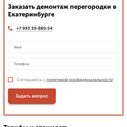
Заказать демонтаж перегородки в
Екатеринбурге
+7 993 39-880-54
Соглашаюсь с
политикой конфиденциальности
Задать вопрос