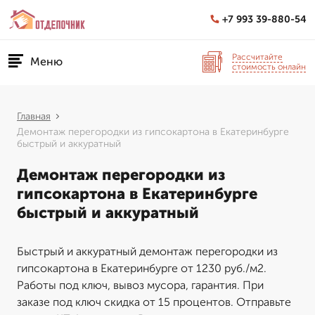
+7 993 39-880-54
Рассчитайте
Меню
стоимость онлайн
Главная
Демонтаж перегородки из гипсокартона в Екатеринбурге
быстрый и аккуратный
Демонтаж перегородки из
гипсокартона в Екатеринбурге
быстрый и аккуратный
Быстрый и аккуратный демонтаж перегородки из
гипсокартона в Екатеринбурге от 1230 руб./м2.
Работы под ключ, вывоз мусора, гарантия. При
заказе под ключ скидка от 15 процентов. Отправьте