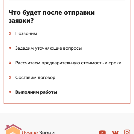
Что будет после отправки
заявки?
Позвоним
Зададим уточняющие вопросы
Рассчитаем предварительную стоимость и сроки
Составим договор
Выполним работы
Лучше
.Звони