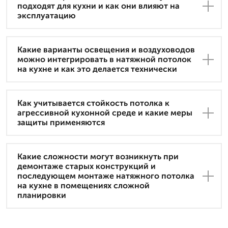
подходят для кухни и как они влияют на
эксплуатацию
Какие варианты освещения и воздуховодов
можно интегрировать в натяжной потолок
на кухне и как это делается технически
Как учитывается стойкость потолка к
агрессивной кухонной среде и какие меры
защиты применяются
Какие сложности могут возникнуть при
демонтаже старых конструкций и
последующем монтаже натяжного потолка
на кухне в помещениях сложной
планировки