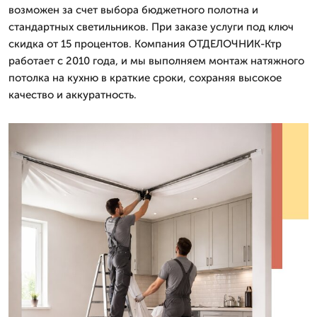
возможен за счет выбора бюджетного полотна и
стандартных светильников. При заказе услуги под ключ
скидка от 15 процентов. Компания ОТДЕЛОЧНИК-Ктр
работает с 2010 года, и мы выполняем монтаж натяжного
потолка на кухню в краткие сроки, сохраняя высокое
качество и аккуратность.