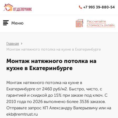
+7 993 39-880-54
Рассчитайте
Меню
стоимость онлайн
Главная
Монтаж натяжного потолка на кухне в Екатеринбурге
Монтаж натяжного потолка на
кухне в Екатеринбурге
Монтаж натяжного потолка на кухне в
Екатеринбурге от 2460 руб/м2. Быстро, чисто, с
гарантией и скидкой до 15% при заказе под ключ. С
2010 года по 2026 выполнено более 3536 заказов.
Отправьте запрос КП Александру Валерьевичу или на
ekb@remtrust.ru