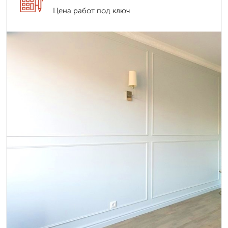
Цена работ под ключ