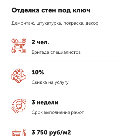
Отделка стен под ключ
Демонтаж, штукатурка, покраска, декор.
2 чел.
Бригада специалистов
10%
Скидка на услугу
3 недели
Срок выполнения работ
3 750 руб/м2