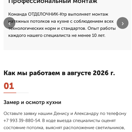
Профессиональный монтаж
Команда ОТДЕЛОЧНИК-Ктр выполняет монтаж
натяжных потолков на кухне с соблюдением всех
‹
›
технологических норм и стандартов. Опыт работы
каждого нашего специалиста не менее 10 лет.
Как мы работаем в августе 2026 г.
01
Замер и осмотр кухни
Оставьте заявку нашим Денису и Александру по телефону
+7 993 39-880-54. В ходе выезда специалисты оценят
состояние потолка, выяснят расположение светильников,