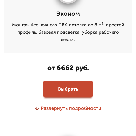
Эконом
Монтаж бесшовного ПВХ-потолка до 8 м², простой
профиль, базовая подсветка, уборка рабочего
места.
от 6662 руб.
Выбрать
Развернуть подробности