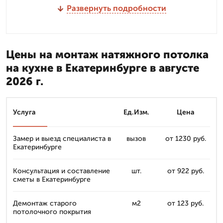
Развернуть подробности
Цены на монтаж натяжного потолка
на кухне в Екатеринбурге в августе
2026 г.
Услуга
Ед.Изм.
Цена
Замер и выезд специалиста в
вызов
от 1230 руб.
Екатеринбурге
Консультация и составление
шт.
от 922 руб.
сметы в Екатеринбурге
Демонтаж старого
м2
от 123 руб.
потолочного покрытия