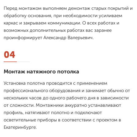
Перед монтажом выполняем демонтаж старых покрытий и
обработку основания, при необходимости усиливаем
каркас и закрываем коммуникации. О всех работах и
возможных дополнительных работах вас заранее
проинформирует Александр Валерьевич.
04
Монтаж натяжного потолка
Установка полотна проводится с применением
профессионального оборудования и занимает обычно от
нескольких часов до одного рабочего дня в зависимости
от сложности. Монтажники аккуратно устанавливают
профиль, натягивают полотно и подключают
осветительные приборы в соответствии с проектом в
Екатеринбурге.