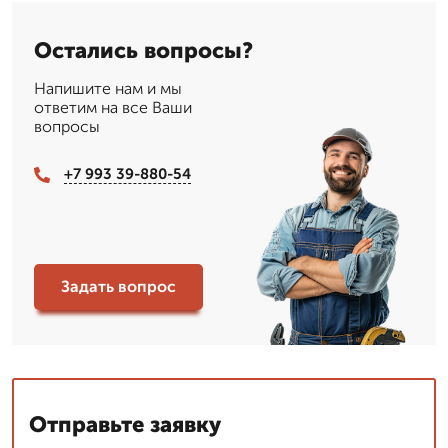
Остались вопросы?
Напишите нам и мы
ответим на все Ваши
вопросы
+7 993 39-880-54
Задать вопрос
Отправьте заявку