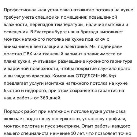
Профессиональная установка натяжного потолка на кухне
требует учета специфики помещения: повышенной
влажности, перепадов температуры, наличия вытяжки и
освещения. В Екатеринбурге наша бригада выполняет
монтаж натяжного потолка на кухне под ключ с
вниманием к вентиляции и электрике. Мы подбираем
полотно ПВХ или тканевый вариант в зависимости от
плана кухни, учитываем размещение кухонного гарнитура
и варочной поверхности, чтобы покрытие служило долго
и выглядело красиво. Компания ОТДЕЛОЧНИК-Ктр
предлагает услуги монтажа натяжного потолка на кухне
быстро и недорого, при этом сохраняется гарантия на
наши работы от 369 дней.
Порядок работ при натяжном потолке кухня установка
включает подготовку поверхности, установку профиля,
монтаж полотна и пуск электрики. Опыт работы каждого
нашего специалиста не менее 10 лет, что позволяет точно