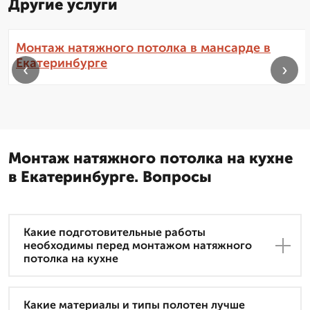
Другие услуги
Монтаж натяжного потолка в мансарде в
Екатеринбурге
‹
›
Монтаж натяжного потолка на кухне
в Екатеринбурге. Вопросы
Какие подготовительные работы
необходимы перед монтажом натяжного
потолка на кухне
Какие материалы и типы полотен лучше