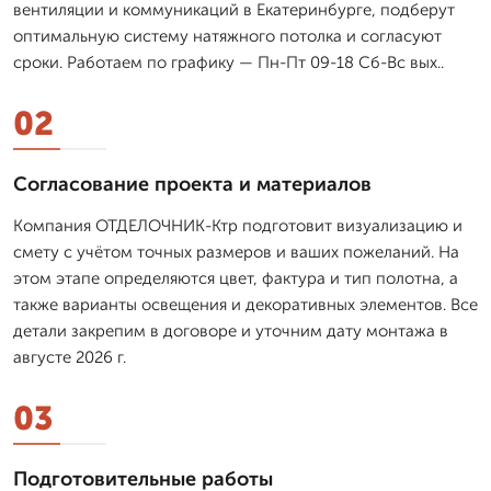
вентиляции и коммуникаций в Екатеринбурге, подберут
оптимальную систему натяжного потолка и согласуют
сроки. Работаем по графику — Пн-Пт 09-18 Сб-Вс вых..
02
Согласование проекта и материалов
Компания ОТДЕЛОЧНИК-Ктр подготовит визуализацию и
смету с учётом точных размеров и ваших пожеланий. На
этом этапе определяются цвет, фактура и тип полотна, а
также варианты освещения и декоративных элементов. Все
детали закрепим в договоре и уточним дату монтажа в
августе 2026 г.
03
Подготовительные работы