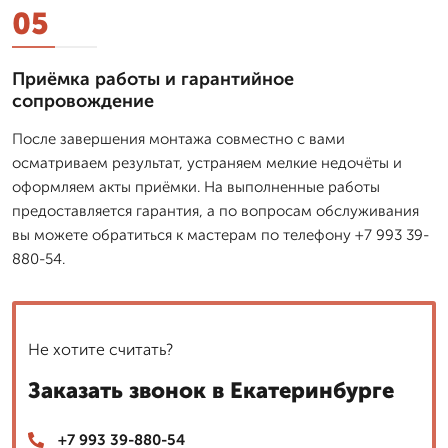
05
Приёмка работы и гарантийное
сопровождение
После завершения монтажа совместно с вами
осматриваем результат, устраняем мелкие недочёты и
оформляем акты приёмки. На выполненные работы
предоставляется гарантия, а по вопросам обслуживания
вы можете обратиться к мастерам по телефону +7 993 39-
880-54.
Не хотите считать?
Заказать звонок в Екатеринбурге
+7 993 39-880-54