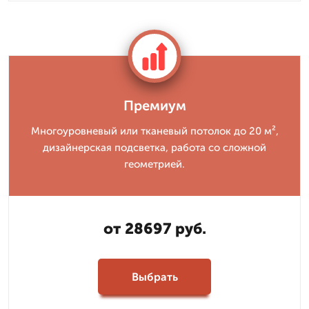
Премиум
Многоуровневый или тканевый потолок до 20 м²,
дизайнерская подсветка, работа со сложной
геометрией.
от 28697 руб.
Выбрать