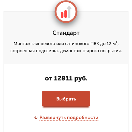
Стандарт
Монтаж глянцевого или сатинового ПВХ до 12 м²,
встроенная подсветка, демонтаж старого покрытия.
от 12811 руб.
Выбрать
Развернуть подробности