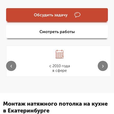
Обсудить задачу
Смотреть работы
‹
›
с 2010 года
в сфере
Монтаж натяжного потолка на кухне
в Екатеринбурге