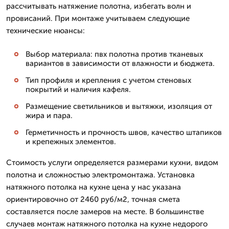
рассчитывать натяжение полотна, избегать волн и
провисаний. При монтаже учитываем следующие
технические нюансы:
Выбор материала: пвх полотна против тканевых
вариантов в зависимости от влажности и бюджета.
Тип профиля и крепления с учетом стеновых
покрытий и наличия кафеля.
Размещение светильников и вытяжки, изоляция от
жира и пара.
Герметичность и прочность швов, качество штапиков
и крепежных элементов.
Стоимость услуги определяется размерами кухни, видом
полотна и сложностью электромонтажа. Установка
натяжного потолка на кухне цена у нас указана
ориентировочно от 2460 руб/м2, точная смета
составляется после замеров на месте. В большинстве
случаев монтаж натяжного потолка на кухне недорого