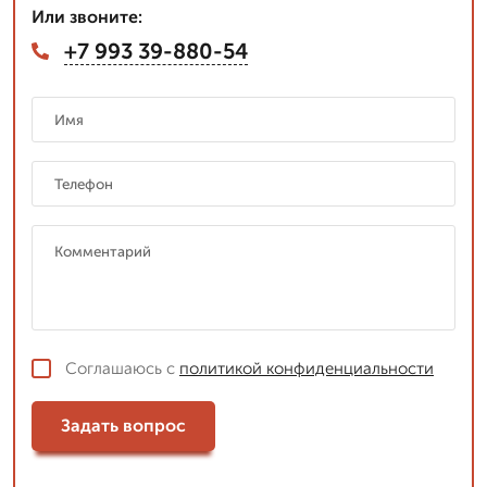
Или звоните:
+7 993 39-880-54
Соглашаюсь с
политикой конфиденциальности
Задать вопрос