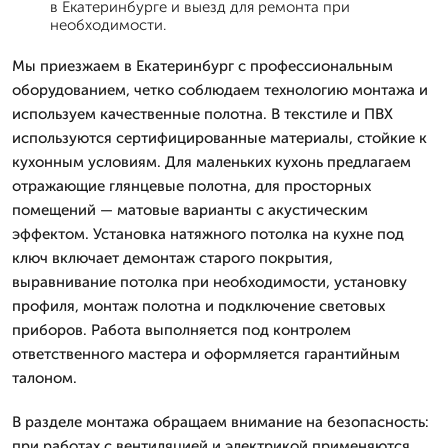
в Екатеринбурге и выезд для ремонта при
необходимости.
Мы приезжаем в Екатеринбург с профессиональным
оборудованием, четко соблюдаем технологию монтажа и
используем качественные полотна. В текстиле и ПВХ
используются сертифицированные материалы, стойкие к
кухонным условиям. Для маленьких кухонь предлагаем
отражающие глянцевые полотна, для просторных
помещений — матовые варианты с акустическим
эффектом. Установка натяжного потолка на кухне под
ключ включает демонтаж старого покрытия,
выравнивание потолка при необходимости, установку
профиля, монтаж полотна и подключение световых
приборов. Работа выполняется под контролем
ответственного мастера и оформляется гарантийным
талоном.
В разделе монтажа обращаем внимание на безопасность:
при работах с вентиляцией и электрикой применяются