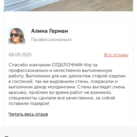
Алина Герман
Профессионально
08.09.2025
Все отзывы
Спасибо компании ОТДЕЛОЧНИК-Ктр за
профессионально и качественно выполненную
работу. Выполнили для нас демонтаж старой отделки
в гостиной, так же выровнили стены, покрасили и
выполнили декор молдингами. Стены выглядят очень
красиво, проблем во время работ не возникло,
специалисты сднлали все качественно, за собой
оставили порядок!
Читать весь отзыв