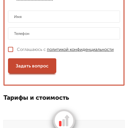
Соглашаюсь с
политикой конфиденциальности
Задать вопрос
Тарифы и стоимость