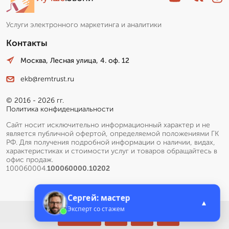
Услуги электронного маркетинга и аналитики
Контакты
Москва, Лесная улица, 4. оф. 12
ekb@remtrust.ru
© 2016 - 2026 гг.
Политика конфиденциальности
Сайт носит исключительно информационный характер и не
является публичной офертой, определяемой положениями ГК
РФ. Для получения подробной информации о наличии, видах,
характеристиках и стоимости услуг и товаров обращайтесь в
офис продаж.
100060004.
100060000.10202
Сергей: мастер
▲
Эксперт со стажем
Меню