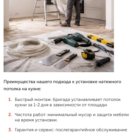
Преимущества нашего подхода к установке натяжного
потолка на кухне:
Быстрый монтаж: бригада устанавливает потолок
кухни за 1-2 дня в зависимости от площади.
Чистота работ: минимальный мусор и защита мебели
на время установки.
Гарантия и сервис: послегарантийное обслуживание