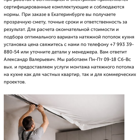
сертифицированные комплектующие и соблюдаются
нормы. При заказе в Екатеринбурге вы получаете
прозрачную смету, точные сроки и ответственность за
результат. Для расчета окончательной стоимости и
подбора оптимального варианта натяжной потолок кухня
установка цена свяжитесь с нами по телефону +7 993 39-
880-54 или уточните детали у менеджера. Вам ответит
Александр Валерьевич. Мы работаем Пн-Пт 09-18 Сб-Вс
вых. и предоставляем услуги монтажа натяжного потолка
на кухне как для частных квартир, так и для коммерческих
проектов.