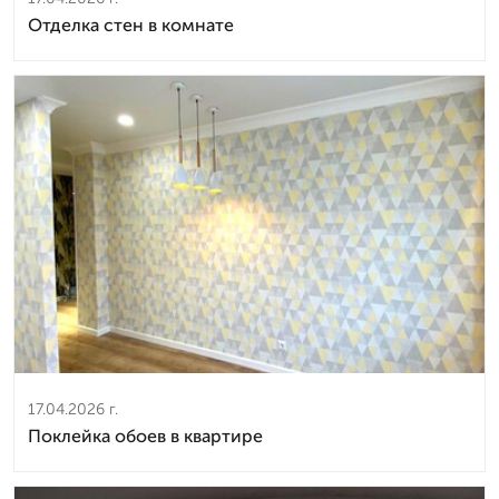
Отделка стен в комнате
17.04.2026 г.
Поклейка обоев в квартире