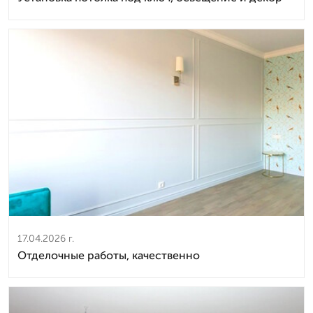
17.04.2026 г.
Отделочные работы, качественно