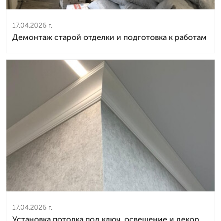
17.04.2026 г.
Демонтаж старой отделки и подготовка к работам
17.04.2026 г.
Установка потолка под ключ, освещение и декор