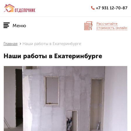
+7 931 12-70-87
Рассчитайте
Меню
стоимость онлайн
Главная
Наши работы в Екатеринбурге
Наши работы в Екатеринбурге