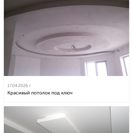
17.04.2026 г.
Красивый потолок под ключ