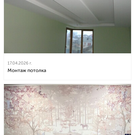
17.04.2026 г.
Монтаж потолка