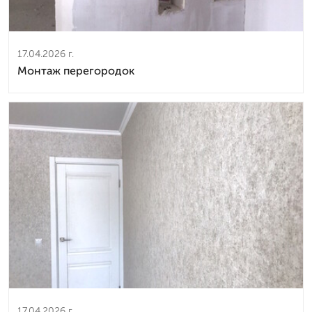
17.04.2026 г.
Монтаж перегородок
17.04.2026 г.