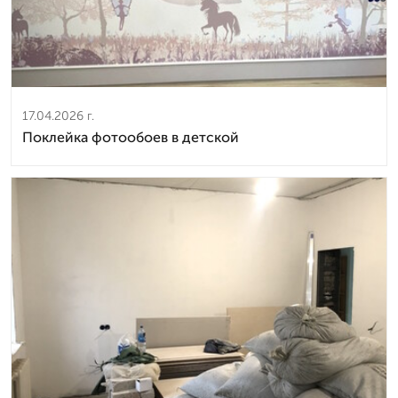
17.04.2026 г.
Поклейка фотообоев в детской