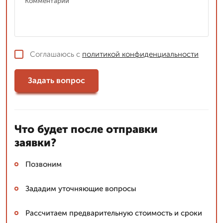
Соглашаюсь с
политикой конфиденциальности
Задать вопрос
Что будет после отправки
заявки?
Позвоним
Зададим уточняющие вопросы
Рассчитаем предварительную стоимость и сроки