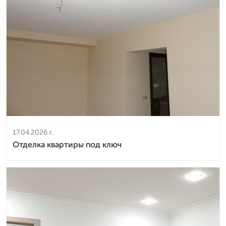
17.04.2026 г.
Отделка квартиры под ключ