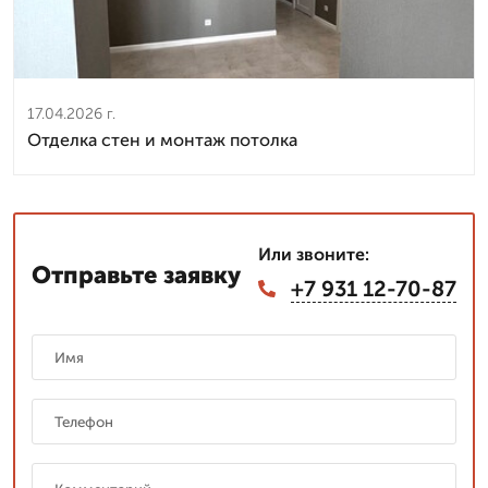
17.04.2026 г.
Отделка стен и монтаж потолка
Или звоните:
Отправьте заявку
+7 931 12-70-87