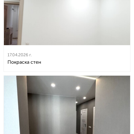
17.04.2026 г.
Покраска стен