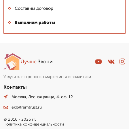
Составим договор
Выполним работы
Лучше
.Звони
Услуги электронного маркетинга и аналитики
Контакты
Москва, Лесная улица, 4. оф. 12
ekb@remtrust.ru
© 2016 - 2026 гг.
Политика конфиденциальности