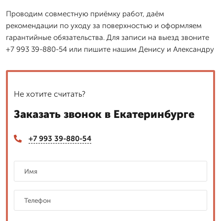
Проводим совместную приёмку работ, даём
рекомендации по уходу за поверхностью и оформляем
гарантийные обязательства. Для записи на выезд звоните
+7 993 39-880-54 или пишите нашим Денису и Александру
Не хотите считать?
Заказать звонок в Екатеринбурге
+7 993 39-880-54