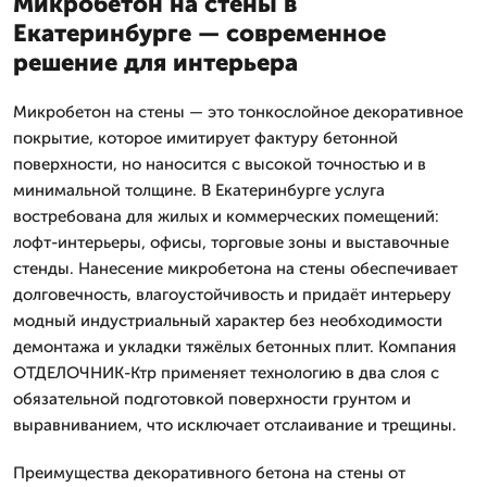
Микробетон на стены в
Екатеринбурге — современное
решение для интерьера
Микробетон на стены — это тонкослойное декоративное
покрытие, которое имитирует фактуру бетонной
поверхности, но наносится с высокой точностью и в
минимальной толщине. В Екатеринбурге услуга
востребована для жилых и коммерческих помещений:
лофт-интерьеры, офисы, торговые зоны и выставочные
стенды. Нанесение микробетона на стены обеспечивает
долговечность, влагоустойчивость и придаёт интерьеру
модный индустриальный характер без необходимости
демонтажа и укладки тяжёлых бетонных плит. Компания
ОТДЕЛОЧНИК-Ктр применяет технологию в два слоя с
обязательной подготовкой поверхности грунтом и
выравниванием, что исключает отслаивание и трещины.
Преимущества декоративного бетона на стены от