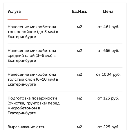
Услуга
Ед.Изм.
Цена
Нанесение микробетона
м2
от 461 руб.
тонкослойное (до 3 мм) в
Екатеринбурге
Нанесение микробетона
м2
от 666 руб.
средний слой (3–6 мм) в
Екатеринбурге
Нанесение микробетона
м2
от 1004 руб.
толстый слой (6–10 мм) в
Екатеринбурге
Подготовка поверхности
м2
от 123 руб.
(очистка, грунтовка) перед
микробетоном в
Екатеринбурге
Выравнивание стен
м2
от 225 руб.