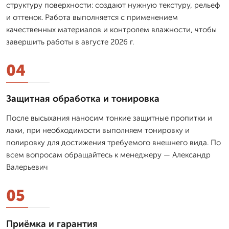
структуру поверхности: создают нужную текстуру, рельеф
и оттенок. Работа выполняется с применением
качественных материалов и контролем влажности, чтобы
завершить работы в августе 2026 г.
04
Защитная обработка и тонировка
После высыхания наносим тонкие защитные пропитки и
лаки, при необходимости выполняем тонировку и
полировку для достижения требуемого внешнего вида. По
всем вопросам обращайтесь к менеджеру — Александр
Валерьевич
05
Приёмка и гарантия