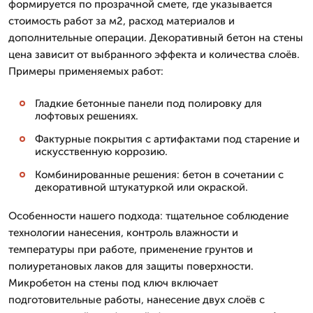
формируется по прозрачной смете, где указывается
стоимость работ за м2, расход материалов и
дополнительные операции. Декоративный бетон на стены
цена зависит от выбранного эффекта и количества слоёв.
Примеры применяемых работ:
Гладкие бетонные панели под полировку для
лофтовых решениях.
Фактурные покрытия с артифактами под старение и
искусственную коррозию.
Комбинированные решения: бетон в сочетании с
декоративной штукатуркой или окраской.
Особенности нашего подхода: тщательное соблюдение
технологии нанесения, контроль влажности и
температуры при работе, применение грунтов и
полиуретановых лаков для защиты поверхности.
Микробетон на стены под ключ включает
подготовительные работы, нанесение двух слоёв с