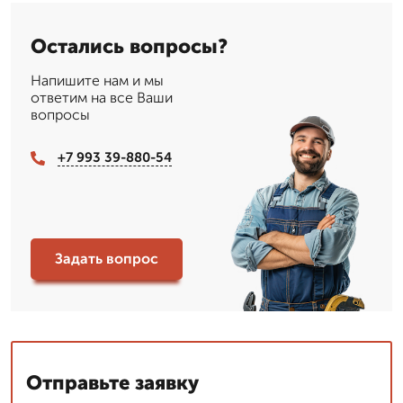
Остались вопросы?
Напишите нам и мы
ответим на все Ваши
вопросы
+7 993 39-880-54
Задать вопрос
Отправьте заявку