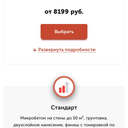
от 8199 руб.
Выбрать
Развернуть подробности
Стандарт
Микробетон на стены до 50 м², грунтовка,
двухслойное нанесение, финиш с тонировкой по