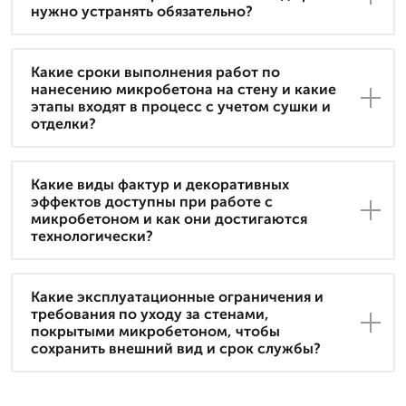
нужно устранять обязательно?
Какие сроки выполнения работ по
нанесению микробетона на стену и какие
этапы входят в процесс с учетом сушки и
отделки?
Какие виды фактур и декоративных
эффектов доступны при работе с
микробетоном и как они достигаются
технологически?
Какие эксплуатационные ограничения и
требования по уходу за стенами,
покрытыми микробетоном, чтобы
сохранить внешний вид и срок службы?