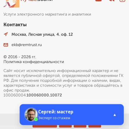
Услуги электронного маркетинга и аналитики
Контакты
Москва, Лесная улица, 4. оф. 12
ekb@remtrust.ru
© 2016 - 2026 гг.
Политика конфиденциальности
Сайт носит исключительно информационный характер и не
является публичной офертой, определяемой положениями ГК
РФ. Для получения подробной информации о наличии, видах,
характеристиках и стоимости услуг и товаров обращайтесь в
офис продаж.
100060004.
100060000.10072
Сергей: мастер
▲
Эксперт со стажем
Меню