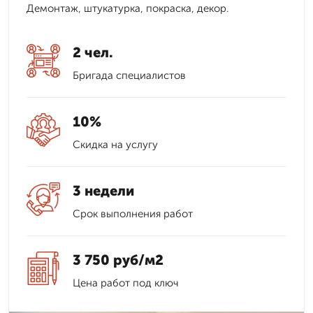
Демонтаж, штукатурка, покраска, декор.
2 чел.
Бригада специалистов
10%
Скидка на услугу
3 недели
Срок выполнения работ
3 750 руб/м2
Цена работ под ключ