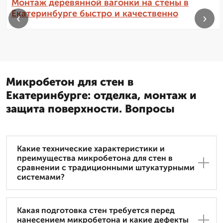
Монтаж деревянной вагонки на стены в
Екатеринбурге быстро и качественно
‹
›
Микробетон для стен в
Екатеринбурге: отделка, монтаж и
защита поверхности. Вопросы
Какие технические характеристики и
преимущества микробетона для стен в
сравнении с традиционными штукатурными
системами?
Какая подготовка стен требуется перед
нанесением микробетона и какие дефекты