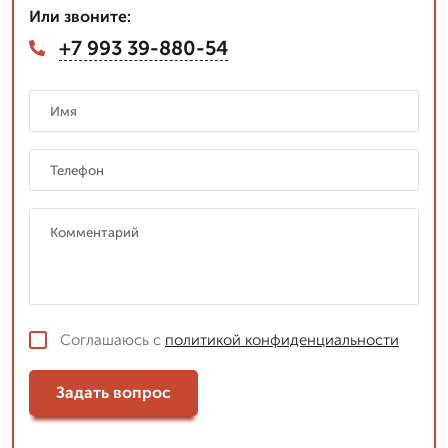
Или звоните:
+7 993 39-880-54
Соглашаюсь с
политикой конфиденциальности
Задать вопрос