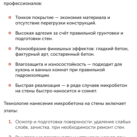
профессионалов:
Тонкое покрытие — экономия материала и
отсутствие перегрузки конструкций.
Высокая адгезия за счёт правильной грунтовки и
подготовки стен.
Разнообразие финишных эффектов: гладкий бетон,
фактурный арт, состаренный бетон.
Влагозащита и износостойкость — подходит для
кухонь и ванных комнат при правильной
гидроизоляции.
Быстрая реализация — в ряде случаев микробетон
на стены быстро наносится и сохнет.
Технология нанесения микробетона на стены включает
этапы:
Осмотр и подготовка поверхности: удаление слабых
слоёв, зачистка, при необходимости ремонт стен.