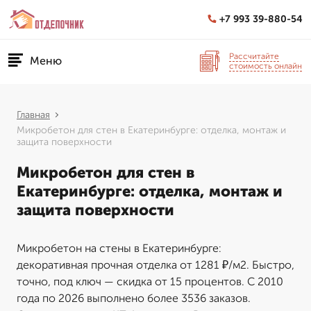
+7 993 39-880-54
Рассчитайте
Меню
стоимость онлайн
Главная
Микробетон для стен в Екатеринбурге: отделка, монтаж и
защита поверхности
Микробетон для стен в
Екатеринбурге: отделка, монтаж и
защита поверхности
Микробетон на стены в Екатеринбурге:
декоративная прочная отделка от 1281 ₽/м2. Быстро,
точно, под ключ — скидка от 15 процентов. С 2010
года по 2026 выполнено более 3536 заказов.