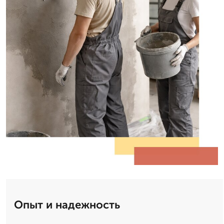
Опыт и надежность