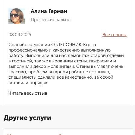
Алина Герман
Профессионально
08.09.2025
Все отзывы
Спасибо компании ОТДЕЛОЧНИК-Ктр за
профессионально и качественно выполненную
работу. Выполнили для нас демонтаж старой отделки
в гостиной, так же выровнили стены, покрасили и
выполнили декор молдингами. Стены выглядят очень
красиво, проблем во время работ не возникло,
специалисты сднлали все качественно, за собой
оставили порядок!
Читать весь отзыв
Другие услуги