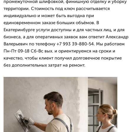
промежуточной шлифовкой, финишную отделку и уборку
территории. Стоимость под ключ рассчитывается
индивидуально и может быть выгодна при
единовременном заказе больших объёмов. В
Екатеринбурге услуги доступны и для частных лиц, и для
бизнеса, а для оперативных заявок вам ответит Александр
Валерьевич по телефону +7 993 39-880-54. Мы работаем
Пн-Пт 09-18 Сб-Вс вых. и ориентируемся на сроки и
качество, чтобы клиент получил долговечное покрытие
без дополнительных затрат на ремонт.