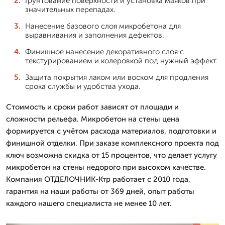
Грунтование поверхности и установка маяков при
значительных перепадах.
Нанесение базового слоя микробетона для
выравнивания и заполнения дефектов.
Финишное нанесение декоративного слоя с
текстурированием и колеровкой под нужный эффект.
Защита покрытия лаком или воском для продления
срока службы и удобства ухода.
Стоимость и сроки работ зависят от площади и
сложности рельефа. Микробетон на стены цена
формируется с учётом расхода материалов, подготовки и
финишной отделки. При заказе комплексного проекта под
ключ возможна скидка от 15 процентов, что делает услугу
микробетон на стены недорого при высоком качестве.
Компания ОТДЕЛОЧНИК-Ктр работает с 2010 года,
гарантия на наши работы от 369 дней, опыт работы
каждого нашего специалиста не менее 10 лет.