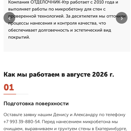
Компания ОТДЕЛОЧНИК-Ктр работает с 2010 года и
выполняет работы по микробетону для стен с
проверенной технологией. За десятилетия мы отточили
‹
›
процессы нанесения и контроля качества, что
обеспечивает долговечность и эстетический вид
покрытий.
Как мы работаем в августе 2026 г.
01
Подготовка поверхности
Оставьте заявку нашим Денису и Александру по телефону
+7 993 39-880-54. Перед нанесением микробетона мы
очищаем, выравниваем и грунтуем стены в Екатеринбурге,