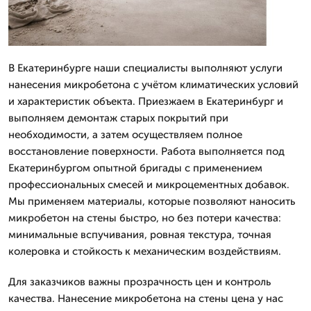
В Екатеринбурге наши специалисты выполняют услуги
нанесения микробетона с учётом климатических условий
и характеристик объекта. Приезжаем в Екатеринбург и
выполняем демонтаж старых покрытий при
необходимости, а затем осуществляем полное
восстановление поверхности. Работа выполняется под
Екатеринбургом опытной бригады с применением
профессиональных смесей и микроцементных добавок.
Мы применяем материалы, которые позволяют наносить
микробетон на стены быстро, но без потери качества:
минимальные вспучивания, ровная текстура, точная
колеровка и стойкость к механическим воздействиям.
Для заказчиков важны прозрачность цен и контроль
качества. Нанесение микробетона на стены цена у нас