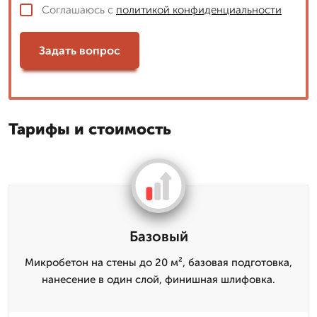
Соглашаюсь с
политикой конфиденциальности
Задать вопрос
Тарифы и стоимость
Базовый
Микробетон на стены до 20 м², базовая подготовка,
нанесение в один слой, финишная шлифовка.