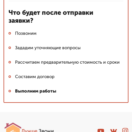
Что будет после отправки
заявки?
Позвоним
Зададим уточняющие вопросы
Рассчитаем предварительную стоимость и сроки
Составим договор
Выполним работы
Лучше
.Звони