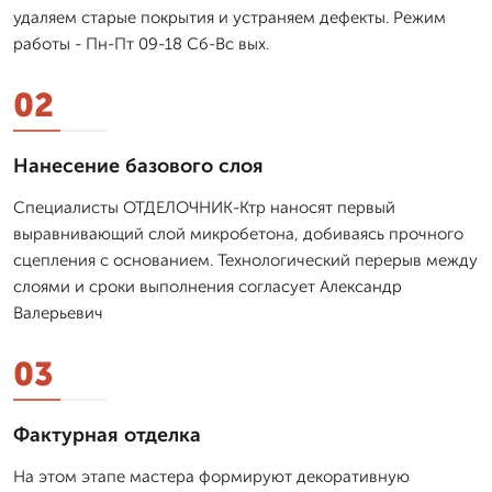
удаляем старые покрытия и устраняем дефекты. Режим
работы - Пн-Пт 09-18 Сб-Вс вых.
02
Нанесение базового слоя
Специалисты ОТДЕЛОЧНИК-Ктр наносят первый
выравнивающий слой микробетона, добиваясь прочного
сцепления с основанием. Технологический перерыв между
слоями и сроки выполнения согласует Александр
Валерьевич
03
Фактурная отделка
На этом этапе мастера формируют декоративную