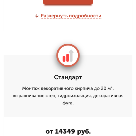
Развернуть подробности
Стандарт
Монтаж декоративного кирпича до 20 м²,
выравнивание стен, гидроизоляция, декоративная
фуга.
от 14349 руб.