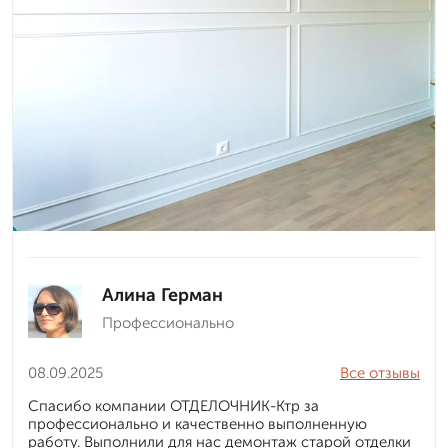
Алина Герман
Профессионально
08.09.2025
Все отзывы
Спасибо компании ОТДЕЛОЧНИК-Ктр за
профессионально и качественно выполненную
работу. Выполнили для нас демонтаж старой отделки