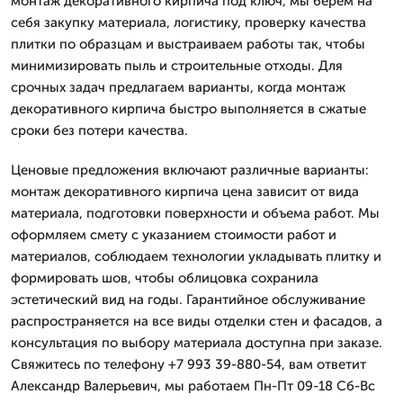
монтаж декоративного кирпича под ключ, мы берем на
себя закупку материала, логистику, проверку качества
плитки по образцам и выстраиваем работы так, чтобы
минимизировать пыль и строительные отходы. Для
срочных задач предлагаем варианты, когда монтаж
декоративного кирпича быстро выполняется в сжатые
сроки без потери качества.
Ценовые предложения включают различные варианты:
монтаж декоративного кирпича цена зависит от вида
материала, подготовки поверхности и объема работ. Мы
оформляем смету с указанием стоимости работ и
материалов, соблюдаем технологии укладывать плитку и
формировать шов, чтобы облицовка сохранила
эстетический вид на годы. Гарантийное обслуживание
распространяется на все виды отделки стен и фасадов, а
консультация по выбору материала доступна при заказе.
Свяжитесь по телефону +7 993 39-880-54, вам ответит
Александр Валерьевич, мы работаем Пн-Пт 09-18 Сб-Вс