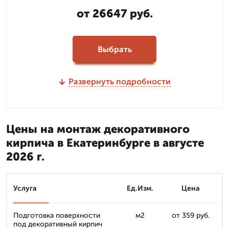
от 26647 руб.
Выбрать
Развернуть подробности
Цены на монтаж декоративного
кирпича в Екатеринбурге в августе
2026 г.
Услуга
Ед.Изм.
Цена
Подготовка поверхности
м2
от 359 руб.
под декоративный кирпич