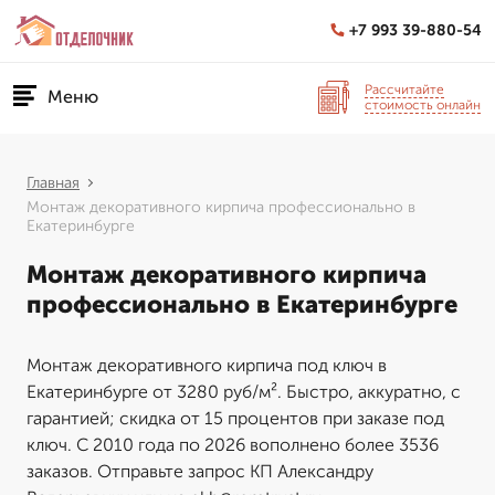
+7 993 39-880-54
Рассчитайте
Меню
стоимость онлайн
Главная
Монтаж декоративного кирпича профессионально в
Екатеринбурге
Монтаж декоративного кирпича
профессионально в Екатеринбурге
Монтаж декоративного кирпича под ключ в
Екатеринбурге от 3280 руб/м². Быстро, аккуратно, с
гарантией; скидка от 15 процентов при заказе под
ключ. С 2010 года по 2026 вополнено более 3536
заказов. Отправьте запрос КП Александру