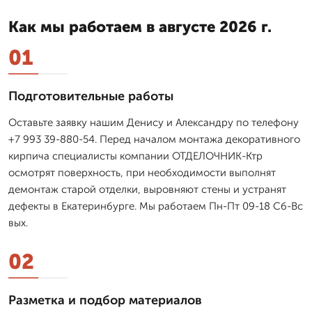
Как мы работаем в августе 2026 г.
01
Подготовительные работы
Оставьте заявку нашим Денису и Александру по телефону
+7 993 39-880-54. Перед началом монтажа декоративного
кирпича специалисты компании ОТДЕЛОЧНИК-Ктр
осмотрят поверхность, при необходимости выполнят
демонтаж старой отделки, выровняют стены и устранят
дефекты в Екатеринбурге. Мы работаем Пн-Пт 09-18 Сб-Вс
вых.
02
Разметка и подбор материалов