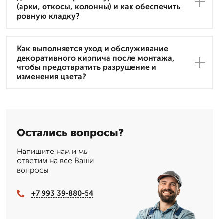
(арки, откосы, колонны) и как обеспечить
ровную кладку?
Как выполняется уход и обслуживание
декоративного кирпича после монтажа,
чтобы предотвратить разрушение и
изменения цвета?
Остались вопросы?
Напишите нам и мы
ответим на все Ваши
вопросы
+7 993 39-880-54