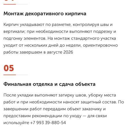
Монтаж декоративного кирпича
Кирпич укладывают по разметке, контролируя швы и
вертикали; при необходимости выполняют подрезку и
подгонку элементов. На монтаж стандартного участка
уходит от нескольких дней до недели, ориентировочно
работы завершаем в августе 2026
05
Финальная отделка и сдача объекта
После укладки выполняют затирку швов, уборку места
работ и при необходимости наносят защитный состав. По
завершении работ передадим объект заказчику и
предоставим рекомендации по уходу — для связи
используйте +7 993 39-880-54