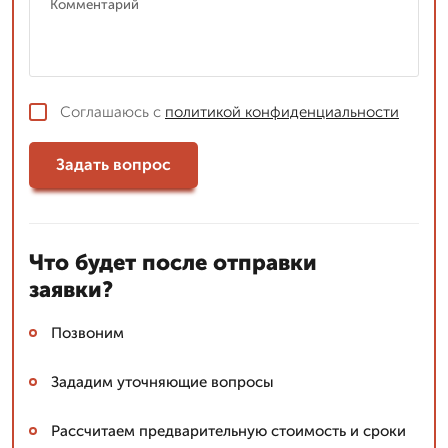
Соглашаюсь с
политикой конфиденциальности
Задать вопрос
Что будет после отправки
заявки?
Позвоним
Зададим уточняющие вопросы
Рассчитаем предварительную стоимость и сроки