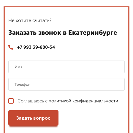
Не хотите считать?
Заказать звонок в Екатеринбурге
+7 993 39-880-54
Соглашаюсь с
политикой конфиденциальности
Задать вопрос