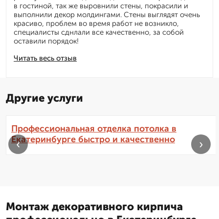
в гостиной, так же выровнили стены, покрасили и
выполнили декор молдингами. Стены выглядят очень
красиво, проблем во время работ не возникло,
специалисты сднлали все качественно, за собой
оставили порядок!
Читать весь отзыв
Другие услуги
Профессиональная отделка потолка в
Екатеринбурге быстро и качественно
‹
›
Монтаж декоративного кирпича