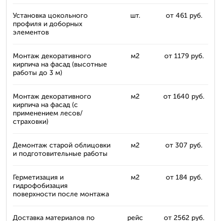
Установка цокольного
шт.
от 461 руб.
профиля и доборных
элементов
Монтаж декоративного
м2
от 1179 руб.
кирпича на фасад (высотные
работы до 3 м)
Монтаж декоративного
м2
от 1640 руб.
кирпича на фасад (с
применением лесов/
страховки)
Демонтаж старой облицовки
м2
от 307 руб.
и подготовительные работы
Герметизация и
м2
от 184 руб.
гидрофобизация
поверхности после монтажа
Доставка материалов по
рейс
от 2562 руб.