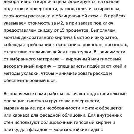
декоративного кирпича цена формируется на основе
подготовки поверхности, расхода клея и затирки шва,
сложности раскладки и облицовочной схемы. В прайсах
указываем стоимость за м2, а при заказе под ключ
предоставляем скидку от 15 процентов. Выполняем
монтаж декоративного кирпича быстро и аккуратно,
соблюдая требования к основанию: ровность, прочность,
отсутствие отслаивающейся штукатурки. В зависимости
от выбранного материала — кирпичный или гипсовый
декоративный кирпич — специалисты подбирают клей и
методы укладки, чтобы минимизировать расход и
обеспечить ровный шов.
Выполняемые нами работы включают подготовительные
операции: очистка и грунтовка поверхности,
выравнивание, при необходимости монтаж обрешетки
или каркаса для фасадной облицовки. Для внутренних
стен используют облицовочный гипсовый кирпич и
плитку, для фасадов — морозостойкие виды с