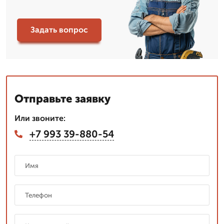
Задать вопрос
Отправьте заявку
Или звоните:
+7 993 39-880-54