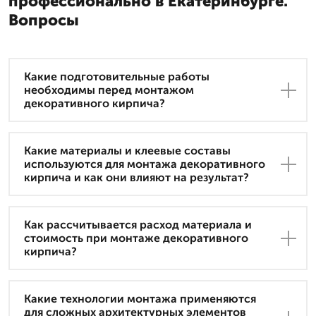
профессионально в Екатеринбурге.
Вопросы
Какие подготовительные работы
необходимы перед монтажом
декоративного кирпича?
Какие материалы и клеевые составы
используются для монтажа декоративного
кирпича и как они влияют на результат?
Как рассчитывается расход материала и
стоимость при монтаже декоративного
кирпича?
Какие технологии монтажа применяются
для сложных архитектурных элементов