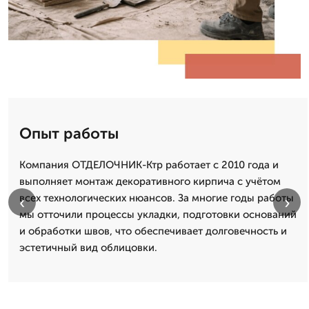
Опыт работы
Компания ОТДЕЛОЧНИК-Ктр работает с 2010 года и
выполняет монтаж декоративного кирпича с учётом
всех технологических нюансов. За многие годы работы
‹
›
мы отточили процессы укладки, подготовки оснований
и обработки швов, что обеспечивает долговечность и
эстетичный вид облицовки.