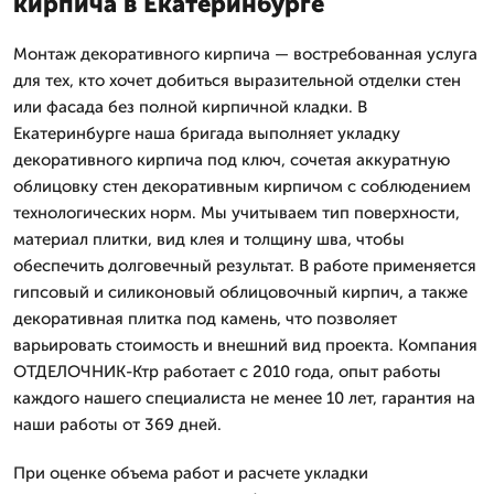
кирпича в Екатеринбурге
Монтаж декоративного кирпича — востребованная услуга
для тех, кто хочет добиться выразительной отделки стен
или фасада без полной кирпичной кладки. В
Екатеринбурге наша бригада выполняет укладку
декоративного кирпича под ключ, сочетая аккуратную
облицовку стен декоративным кирпичом с соблюдением
технологических норм. Мы учитываем тип поверхности,
материал плитки, вид клея и толщину шва, чтобы
обеспечить долговечный результат. В работе применяется
гипсовый и силиконовый облицовочный кирпич, а также
декоративная плитка под камень, что позволяет
варьировать стоимость и внешний вид проекта. Компания
ОТДЕЛОЧНИК-Ктр работает с 2010 года, опыт работы
каждого нашего специалиста не менее 10 лет, гарантия на
наши работы от 369 дней.
При оценке объема работ и расчете укладки