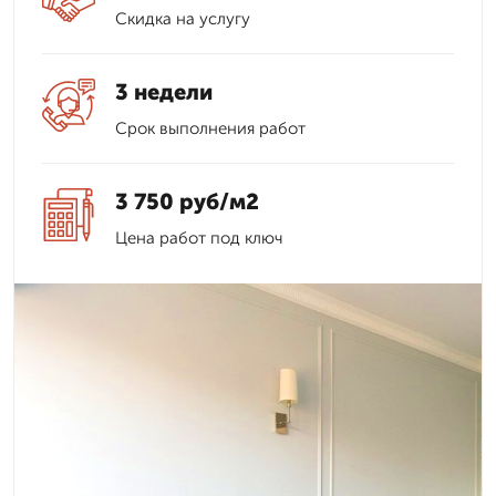
Скидка на услугу
3 недели
Срок выполнения работ
3 750 руб/м2
Цена работ под ключ