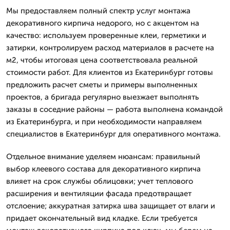
Мы предоставляем полный спектр услуг монтажа
декоративного кирпича недорого, но с акцентом на
качество: используем проверенные клеи, герметики и
затирки, контролируем расход материалов в расчете на
м2, чтобы итоговая цена соответствовала реальной
стоимости работ. Для клиентов из Екатеринбург готовы
предложить расчет сметы и примеры выполненных
проектов, а бригада регулярно выезжает выполнять
заказы в соседние районы — работа выполнена командой
из Екатеринбурга, и при необходимости направляем
специалистов в Екатеринбург для оперативного монтажа.
Отдельное внимание уделяем нюансам: правильный
выбор клеевого состава для декоративного кирпича
влияет на срок службы облицовки; учет теплового
расширения и вентиляции фасада предотвращает
отслоение; аккуратная затирка шва защищает от влаги и
придает окончательный вид кладке. Если требуется