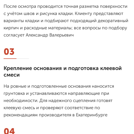
После осмотра проводится точная разметка поверхности
с учётом швов и рисунка кладки. Клиенту представляют
варианты кладки и подбирают подходящий декоративный
кирпич и расходные материалы; все вопросы по подбору
согласует Александр Валерьевич
03
Крепление основания и подготовка клеевой
смеси
На ровные и подготовленные основания наносится
грунтовка и устанавливаются направляющие при
необходимости. Для надежного сцепления готовят
клеевую смесь и проверяют соответствие по
рекомендациям производителя в Екатеринбурге
04