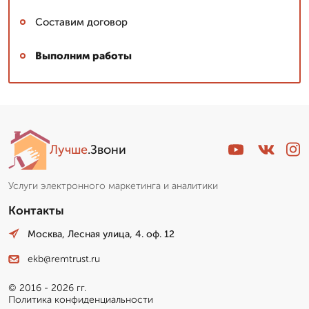
Составим договор
Выполним работы
Лучше
.Звони
Услуги электронного маркетинга и аналитики
Контакты
Москва, Лесная улица, 4. оф. 12
ekb@remtrust.ru
© 2016 - 2026 гг.
Политика конфиденциальности