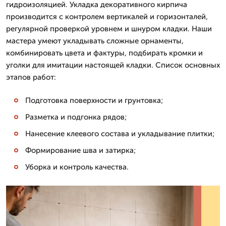
гидроизоляцией. Укладка декоративного кирпича
производится с контролем вертикалей и горизонталей,
регулярной проверкой уровнем и шнуром кладки. Наши
мастера умеют укладывать сложные орнаменты,
комбинировать цвета и фактуры, подбирать кромки и
уголки для имитации настоящей кладки. Список основных
этапов работ:
Подготовка поверхности и грунтовка;
Разметка и подгонка рядов;
Нанесение клеевого состава и укладывание плитки;
Формирование шва и затирка;
Уборка и контроль качества.