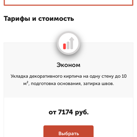
Тарифы и стоимость
Эконом
Укладка декоративного кирпича на одну стену до 10
м², подготовка основания, затирка швов.
от 7174 руб.
Выбрать