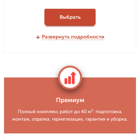
Выбрать
Развернуть подробности
Премиум
Полный комплекс работ до 40 м²: подготовка,
монтаж, отделка, герметизация, гарантия и уборка.