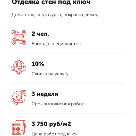
Отделка стен под ключ
Демонтаж, штукатурка, покраска, декор.
2 чел.
Бригада специалистов
10%
Скидка на услугу
3 недели
Срок выполнения работ
3 750 руб/м2
Цена работ под ключ