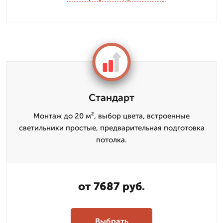
Стандарт
Монтаж до 20 м², выбор цвета, встроенные
светильники простые, предварительная подготовка
потолка.
от 7687 руб.
Выбрать