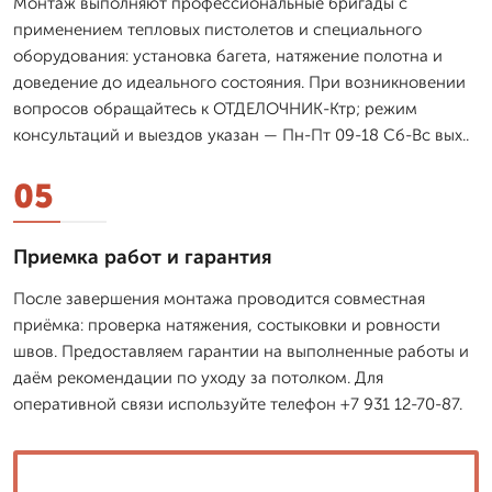
Монтаж выполняют профессиональные бригады с
применением тепловых пистолетов и специального
оборудования: установка багета, натяжение полотна и
доведение до идеального состояния. При возникновении
вопросов обращайтесь к ОТДЕЛОЧНИК-Ктр; режим
консультаций и выездов указан — Пн-Пт 09-18 Сб-Вс вых..
05
Приемка работ и гарантия
После завершения монтажа проводится совместная
приёмка: проверка натяжения, состыковки и ровности
швов. Предоставляем гарантии на выполненные работы и
даём рекомендации по уходу за потолком. Для
оперативной связи используйте телефон +7 931 12-70-87.