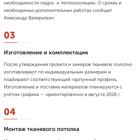
необходимости гидро- и теплоизоляцию. О сроках и
необходимых дополнительных работах сообщит
Александр Валерьевич.
03
Изготовление и комплектация
После утверждения проекта и замеров тканевое полотно
изготавливают по индивидуальным размерам и
подбирают соответствующий гарпунный профиль.
Изготовление и поставка материалов планируются с
учётом графика — ориентировочно в августе 2026 г.
04
Монтаж тканевого потолка