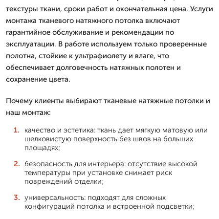
текстуры ткани, сроки работ и окончательная цена. Услуги
монтажа тканевого натяжного потолка включают
гарантийное обслуживание и рекомендации по
эксплуатации. В работе используем только проверенные
полотна, стойкие к ультрафиолету и влаге, что
обеспечивает долговечность натяжных полотен и
сохранение цвета.
Почему клиенты выбирают тканевые натяжные потолки и
наш монтаж:
качество и эстетика: ткань дает мягкую матовую или
шелковистую поверхность без швов на больших
площадях;
безопасность для интерьера: отсутствие высокой
температуры при установке снижает риск
повреждений отделки;
универсальность: подходят для сложных
конфигураций потолка и встроенной подсветки;