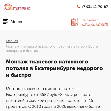
+7 931 12-70-87
Рассчитайте
Меню
стоимость онлайн
Главная
Монтаж тканевого натяжного потолка в Екатеринбурге
недорого и быстро
Монтаж тканевого натяжного
потолка в Екатеринбурге недорого
и быстро
Монтаж тканевого натяжного потолка в
Екатеринбурге от 3587 руб/м2. Быстро, чисто, с
гарантией и скидкой при заказе под ключ от 15
процентов. С 2010 года по 2026 выполнено более