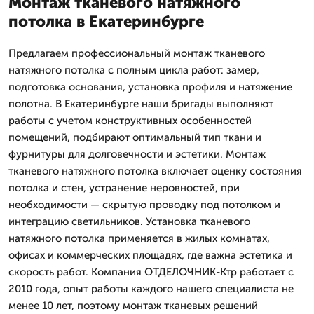
Монтаж тканевого натяжного
потолка в Екатеринбурге
Предлагаем профессиональный монтаж тканевого
натяжного потолка с полным цикла работ: замер,
подготовка основания, установка профиля и натяжение
полотна. В Екатеринбурге наши бригады выполняют
работы с учетом конструктивных особенностей
помещений, подбирают оптимальный тип ткани и
фурнитуры для долговечности и эстетики. Монтаж
тканевого натяжного потолка включает оценку состояния
потолка и стен, устранение неровностей, при
необходимости — скрытую проводку под потолком и
интеграцию светильников. Установка тканевого
натяжного потолка применяется в жилых комнатах,
офисах и коммерческих площадях, где важна эстетика и
скорость работ. Компания ОТДЕЛОЧНИК-Ктр работает с
2010 года, опыт работы каждого нашего специалиста не
менее 10 лет, поэтому монтаж тканевых решений