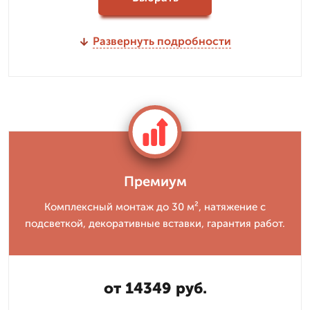
Развернуть подробности
Премиум
Комплексный монтаж до 30 м², натяжение с
подсветкой, декоративные вставки, гарантия работ.
от 14349 руб.