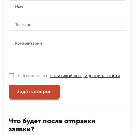
Соглашаюсь с
политикой конфиденциальности
Задать вопрос
Что будет после отправки
заявки?