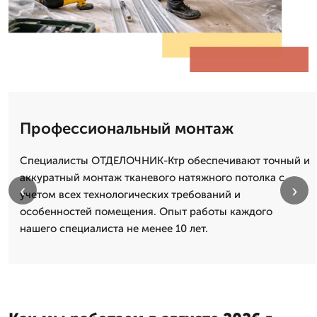
Профессиональный монтаж
Специалисты ОТДЕЛОЧНИК-Ктр обеспечивают точный и
аккуратный монтаж тканевого натяжного потолка с
‹
›
учетом всех технологических требований и
особенностей помещения. Опыт работы каждого
нашего специалиста не менее 10 лет.