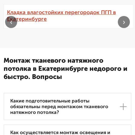
Кладка влагостойких перегородок ПГП в
Екатеринбурге
‹
›
Монтаж тканевого натяжного
потолка в Екатеринбурге недорого и
быстро. Вопросы
Какие подготовительные работы
обязательны перед монтажом тканевого
натяжного потолка?
Как осуществляется монтаж освещения и