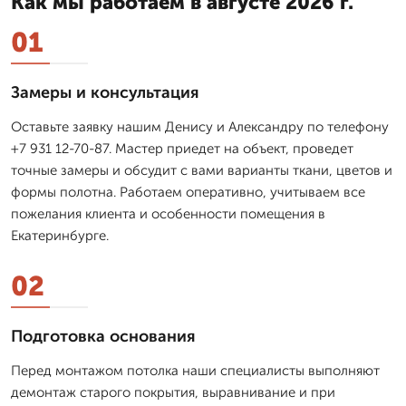
Как мы работаем в августе 2026 г.
01
Замеры и консультация
Оставьте заявку нашим Денису и Александру по телефону
+7 931 12-70-87. Мастер приедет на объект, проведет
точные замеры и обсудит с вами варианты ткани, цветов и
формы полотна. Работаем оперативно, учитываем все
пожелания клиента и особенности помещения в
Екатеринбурге.
02
Подготовка основания
Перед монтажом потолка наши специалисты выполняют
демонтаж старого покрытия, выравнивание и при