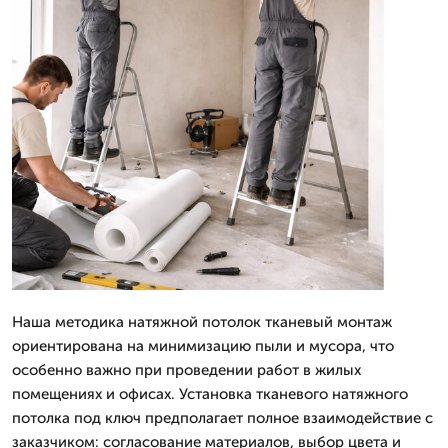
Наша методика натяжной потолок тканевый монтаж
ориентирована на минимизацию пыли и мусора, что
особенно важно при проведении работ в жилых
помещениях и офисах. Установка тканевого натяжного
потолка под ключ предполагает полное взаимодействие с
заказчиком: согласование материалов, выбор цвета и