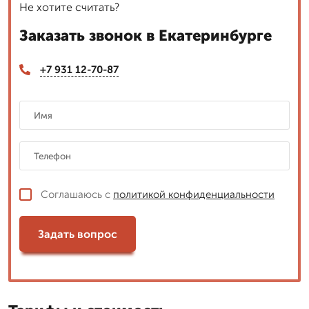
Не хотите считать?
Заказать звонок в Екатеринбурге
+7 931 12-70-87
Соглашаюсь с
политикой конфиденциальности
Задать вопрос