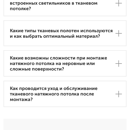
встроенных светильников в тканевом
потолке?
Какие типы тканевых полотен используются
и как выбрать оптимальный материал?
Какие возможны сложности при монтаже
натяжного потолка на неровные или
сложные поверхности?
Как проводится уход и обслуживание
тканевого натяжного потолка после
монтажа?