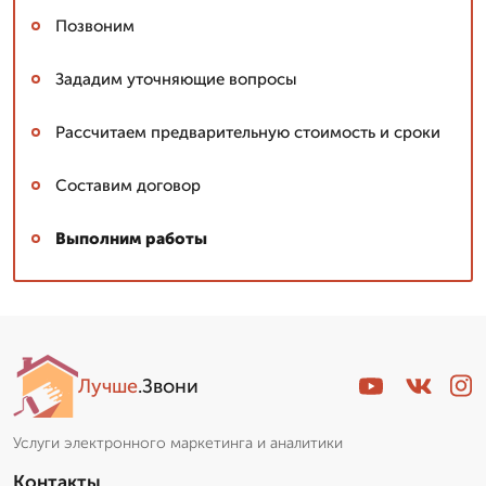
Позвоним
Зададим уточняющие вопросы
Рассчитаем предварительную стоимость и сроки
Составим договор
Выполним работы
Лучше
.Звони
Услуги электронного маркетинга и аналитики
Контакты