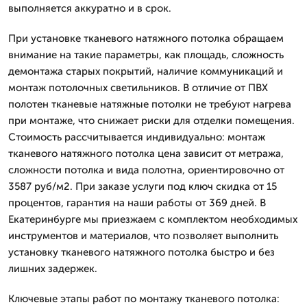
выполняется аккуратно и в срок.
При установке тканевого натяжного потолка обращаем
внимание на такие параметры, как площадь, сложность
демонтажа старых покрытий, наличие коммуникаций и
монтаж потолочных светильников. В отличие от ПВХ
полотен тканевые натяжные потолки не требуют нагрева
при монтаже, что снижает риски для отделки помещения.
Стоимость рассчитывается индивидуально: монтаж
тканевого натяжного потолка цена зависит от метража,
сложности потолка и вида полотна, ориентировочно от
3587 руб/м2. При заказе услуги под ключ скидка от 15
процентов, гарантия на наши работы от 369 дней. В
Екатеринбурге мы приезжаем с комплектом необходимых
инструментов и материалов, что позволяет выполнить
установку тканевого натяжного потолка быстро и без
лишних задержек.
Ключевые этапы работ по монтажу тканевого потолка: