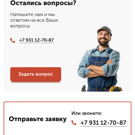
Остались вопросы?
Напишите нам и мы
ответим на все Ваши
вопросы
+7 931 12-70-87
Задать вопрос
Или звоните:
Отправьте заявку
+7 931 12-70-87