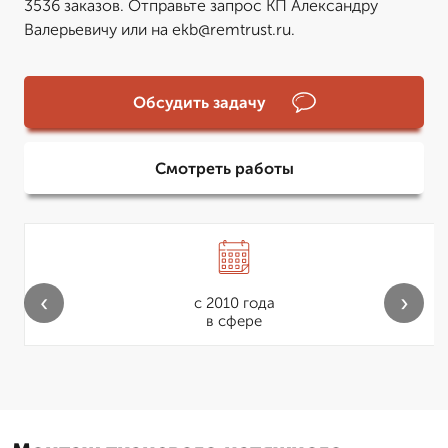
3536 заказов. Отправьте запрос КП Александру
Валерьевичу или на ekb@remtrust.ru.
Обсудить задачу
Смотреть работы
‹
›
с 2010 года
в сфере