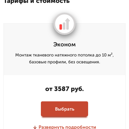
Тарифы и стоимость
Эконом
Монтаж тканевого натяжного потолка до 10 м²,
базовые профили, без освещения.
от 3587 руб.
Выбрать
Развернуть подробности