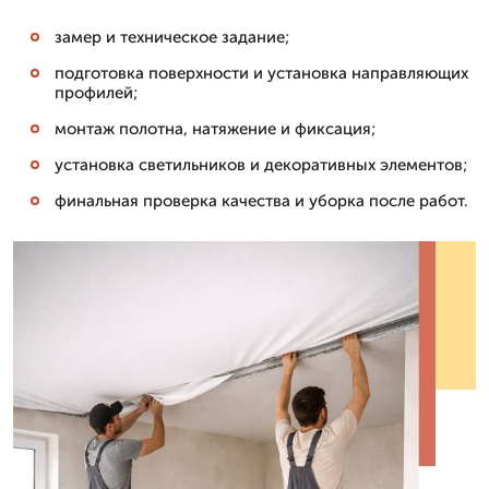
замер и техническое задание;
подготовка поверхности и установка направляющих
профилей;
монтаж полотна, натяжение и фиксация;
установка светильников и декоративных элементов;
финальная проверка качества и уборка после работ.