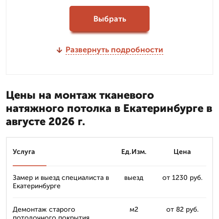
Выбрать
Развернуть подробности
Цены на монтаж тканевого
натяжного потолка в Екатеринбурге в
августе 2026 г.
Услуга
Ед.Изм.
Цена
Замер и выезд специалиста в
выезд
от 1230 руб.
Екатеринбурге
Демонтаж старого
м2
от 82 руб.
потолочного покрытия