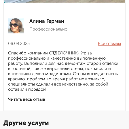
Алина Герман
Профессионально
08.09.2025
Все отзывы
Спасибо компании ОТДЕЛОЧНИК-Ктр за
профессионально и качественно выполненную
работу. Выполнили для нас демонтаж старой отделки
в гостиной, так же выровнили стены, покрасили и
выполнили декор молдингами. Стены выглядят очень
красиво, проблем во время работ не возникло,
специалисты сднлали все качественно, за собой
оставили порядок!
Читать весь отзыв
Другие услуги