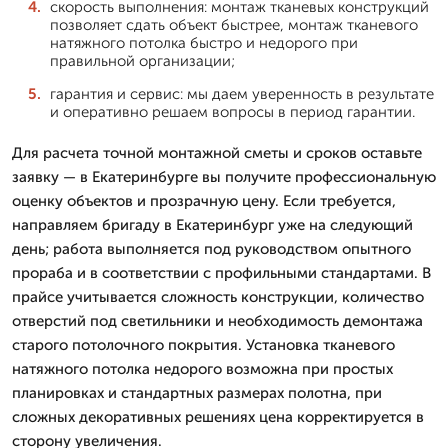
скорость выполнения: монтаж тканевых конструкций
позволяет сдать объект быстрее, монтаж тканевого
натяжного потолка быстро и недорого при
правильной организации;
гарантия и сервис: мы даем уверенность в результате
и оперативно решаем вопросы в период гарантии.
Для расчета точной монтажной сметы и сроков оставьте
заявку — в Екатеринбурге вы получите профессиональную
оценку объектов и прозрачную цену. Если требуется,
направляем бригаду в Екатеринбург уже на следующий
день; работа выполняется под руководством опытного
прораба и в соответствии с профильными стандартами. В
прайсе учитывается сложность конструкции, количество
отверстий под светильники и необходимость демонтажа
старого потолочного покрытия. Установка тканевого
натяжного потолка недорого возможна при простых
планировках и стандартных размерах полотна, при
сложных декоративных решениях цена корректируется в
сторону увеличения.