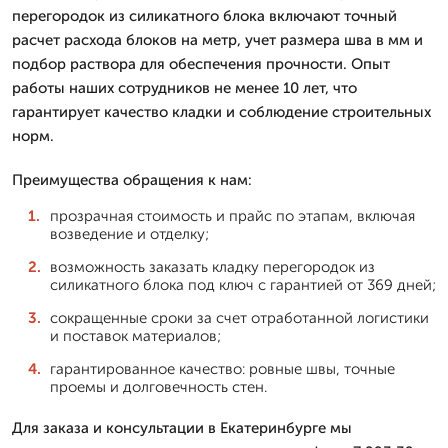
перегородок из силикатного блока включают точный
расчет расхода блоков на метр, учет размера шва в мм и
подбор раствора для обеспечения прочности. Опыт
работы наших сотрудников не менее 10 лет, что
гарантирует качество кладки и соблюдение строительных
норм.
Преимущества обращения к нам:
прозрачная стоимость и прайс по этапам, включая
возведение и отделку;
возможность заказать кладку перегородок из
силикатного блока под ключ с гарантией от 369 дней;
сокращенные сроки за счет отработанной логистики
и поставок материалов;
гарантированное качество: ровные швы, точные
проемы и долговечность стен.
Для заказа и консультации в Екатеринбурге мы