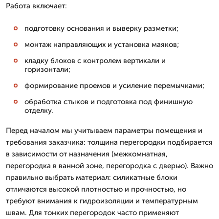
Работа включает:
подготовку основания и выверку разметки;
монтаж направляющих и установка маяков;
кладку блоков с контролем вертикали и
горизонтали;
формирование проемов и усиление перемычками;
обработка стыков и подготовка под финишную
отделку.
Перед началом мы учитываем параметры помещения и
требования заказчика: толщина перегородки подбирается
в зависимости от назначения (межкомнатная,
перегородка в ванной зоне, перегородка с дверью). Важно
правильно выбрать материал: силикатные блоки
отличаются высокой плотностью и прочностью, но
требуют внимания к гидроизоляции и температурным
швам. Для тонких перегородок часто применяют