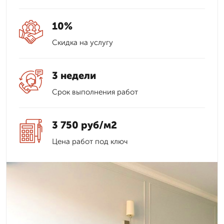
10%
Скидка на услугу
3 недели
Срок выполнения работ
3 750 руб/м2
Цена работ под ключ