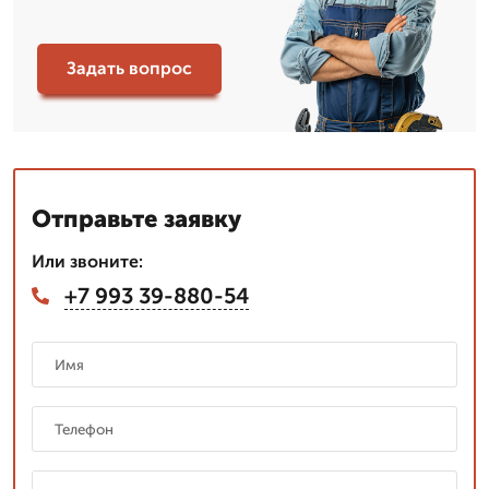
Задать вопрос
Отправьте заявку
Или звоните:
+7 993 39-880-54