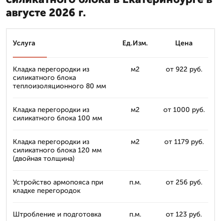
августе 2026 г.
Услуга
Ед.Изм.
Цена
Кладка перегородки из
м2
от 922 руб.
силикатного блока
теплоизоляционного 80 мм
Кладка перегородки из
м2
от 1000 руб.
силикатного блока 100 мм
Кладка перегородки из
м2
от 1179 руб.
силикатного блока 120 мм
(двойная толщина)
Устройство армопояса при
п.м.
от 256 руб.
кладке перегородок
Штробление и подготовка
п.м.
от 123 руб.