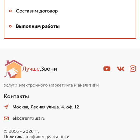
Составим договор
Выполним работы
Лучше
.Звони
Услуги электронного маркетинга и аналитики
Контакты
Москва, Лесная улица, 4. оф. 12
ekb@remtrust.ru
© 2016 - 2026 гг.
Политика конфиденциальности