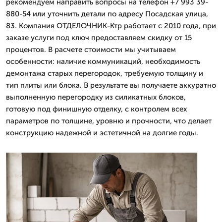
рекомендуем направить вопросы на телефон +7 993 39-
880-54 или уточнить детали по адресу Посадская улица,
83. Компания ОТДЕЛОЧНИК-Ктр работает с 2010 года, при
заказе услуги под ключ предоставляем скидку от 15
процентов. В расчете стоимости мы учитываем
особенности: наличие коммуникаций, необходимость
демонтажа старых перегородок, требуемую толщину и
тип плиты или блока. В результате вы получаете аккуратно
выполненную перегородку из силикатных блоков,
готовую под финишную отделку, с контролем всех
параметров по толщине, уровню и прочности, что делает
конструкцию надежной и эстетичной на долгие годы.