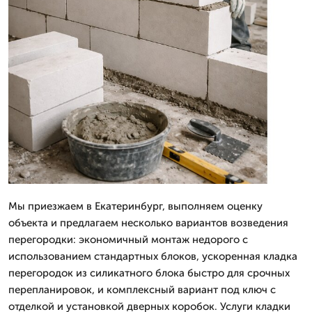
Мы приезжаем в Екатеринбург, выполняем оценку
объекта и предлагаем несколько вариантов возведения
перегородки: экономичный монтаж недорого с
использованием стандартных блоков, ускоренная кладка
перегородок из силикатного блока быстро для срочных
перепланировок, и комплексный вариант под ключ с
отделкой и установкой дверных коробок. Услуги кладки