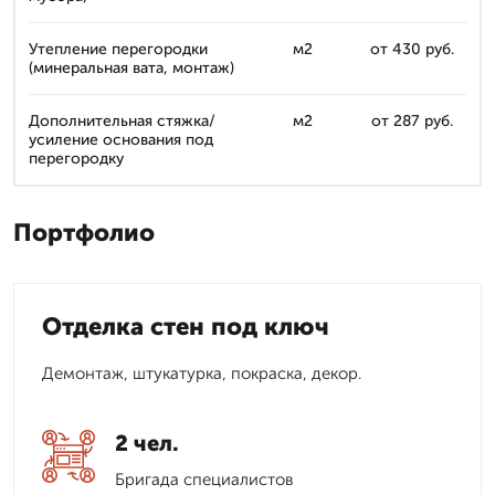
Утепление перегородки
м2
от 430 руб.
(минеральная вата, монтаж)
Дополнительная стяжка/
м2
от 287 руб.
усиление основания под
перегородку
Портфолио
Отделка стен под ключ
Демонтаж, штукатурка, покраска, декор.
2 чел.
Бригада специалистов