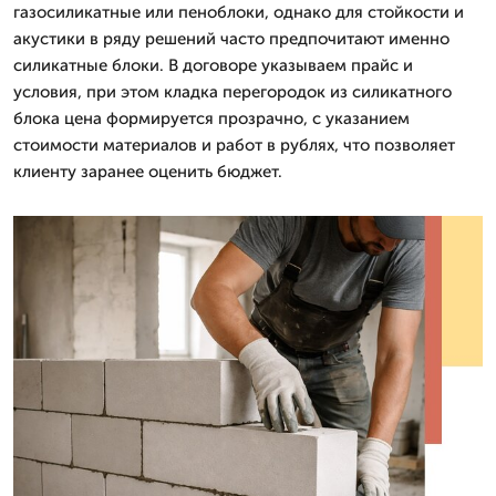
газосиликатные или пеноблоки, однако для стойкости и
акустики в ряду решений часто предпочитают именно
силикатные блоки. В договоре указываем прайс и
условия, при этом кладка перегородок из силикатного
блока цена формируется прозрачно, с указанием
стоимости материалов и работ в рублях, что позволяет
клиенту заранее оценить бюджет.