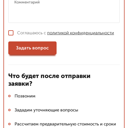
Соглашаюсь с
политикой конфиденциальности
Задать вопрос
Что будет после отправки
заявки?
Позвоним
Зададим уточняющие вопросы
Рассчитаем предварительную стоимость и сроки