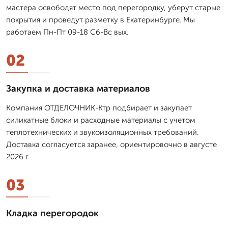
мастера освободят место под перегородку, уберут старые
покрытия и проведут разметку в Екатеринбурге. Мы
работаем Пн-Пт 09-18 Сб-Вс вых.
02
Закупка и доставка материалов
Компания ОТДЕЛОЧНИК-Ктр подбирает и закупает
силикатные блоки и расходные материалы с учетом
теплотехнических и звукоизоляционных требований.
Доставка согласуется заранее, ориентировочно в августе
2026 г.
03
Кладка перегородок