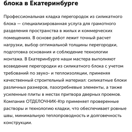
блока в Екатеринбурге
Профессиональная кладка перегородок из силикатного
блока — специализированная услуга для грамотного
разделения пространства в жилых и коммерческих
помещениях. В основе работ лежит точный расчет
нагрузки, выбор оптимальной толщины перегородки,
подготовка основания и соблюдение технологии
монтажа. В Екатеринбурге наши мастера выполняют
возведение перегородки из силикатного блока с учетом
требований по звуко- и теплоизоляции, применяя
качественный строительный материал: силикатные блоки
различных размеров, пазогребневые элементы, а также
усиленные плиты в местах притвора дверных проемов.
Компания ОТДЕЛОЧНИК-Ктр применяет проверенные
растворы и технологию кладки, что обеспечивает ровные
швы, минимальную теплопроводность и долговечность
конструкции.