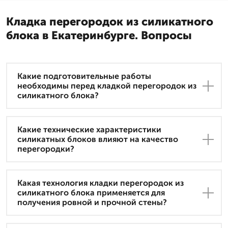
Кладка перегородок из силикатного
блока в Екатеринбурге. Вопросы
Какие подготовительные работы
необходимы перед кладкой перегородок из
силикатного блока?
Какие технические характеристики
силикатных блоков влияют на качество
перегородки?
Какая технология кладки перегородок из
силикатного блока применяется для
получения ровной и прочной стены?