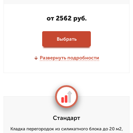
от 2562 руб.
Выбрать
Развернуть подробности
Стандарт
Кладка перегородок из силикатного блока до 20 м2,