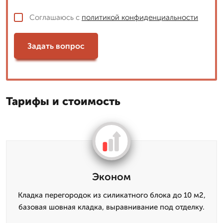
Соглашаюсь с
политикой конфиденциальности
Задать вопрос
Тарифы и стоимость
Эконом
Кладка перегородок из силикатного блока до 10 м2,
базовая шовная кладка, выравнивание под отделку.