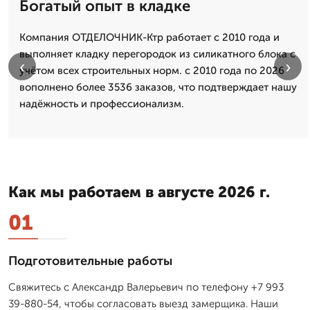
Богатый опыт в кладке
Компания ОТДЕЛОЧНИК-Ктр работает с 2010 года и
выполняет кладку перегородок из силикатного блока с
‹
›
учётом всех строительных норм. с 2010 года по 2026
вополнено более 3536 заказов, что подтверждает нашу
надёжность и профессионализм.
Как мы работаем в августе 2026 г.
01
Подготовительные работы
Свяжитесь с Александр Валерьевич по телефону +7 993
39-880-54, чтобы согласовать выезд замерщика. Наши