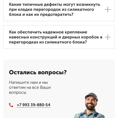
Какие типичные дефекты могут возникнуть
при кладке перегородок из силикатного
блока и как их предотвратить?
Как обеспечить надежное крепление
навесных конструкций и дверных коробок в
перегородках из силикатного блока?
Остались вопросы?
Напишите нам и мы
ответим на все Ваши
вопросы
+7 993 39-880-54