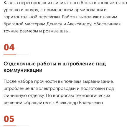
Кладка перегородок из силикатного блока выполняется по
уровню и шнуру, с применением армирования и
горизонтальной перевязки. Работы выполняют нашим
бригадой мастерам Денису и Александру, обеспечивая
точные размеры и ровные швы.
04
Отделочные работы и штробление под
коммуникации
После набора прочности выполняем выравнивание,
штробление для электропроводки и подготовки под
финишную отделку. По вопросам технологических
решений обращайтесь к Александр Валерьевич
05