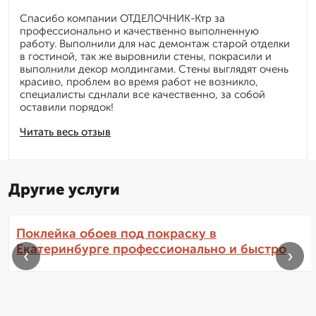
Спасибо компании ОТДЕЛОЧНИК-Ктр за
профессионально и качественно выполненную
работу. Выполнили для нас демонтаж старой отделки
в гостиной, так же выровнили стены, покрасили и
выполнили декор молдингами. Стены выглядят очень
красиво, проблем во время работ не возникло,
специалисты сднлали все качественно, за собой
оставили порядок!
Читать весь отзыв
Другие услуги
Поклейка обоев под покраску в
Екатеринбурге профессионально и быстро
‹
›