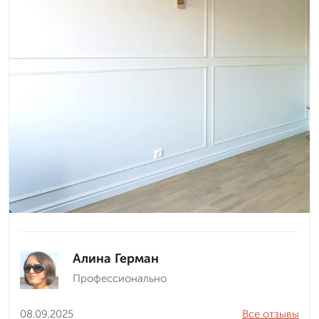
Алина Герман
Профессионально
08.09.2025
Все отзывы