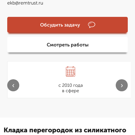
ekb@remtrust.ru
Обсудить задачу
Смотреть работы
‹
›
с 2010 года
в сфере
Кладка перегородок из силикатного