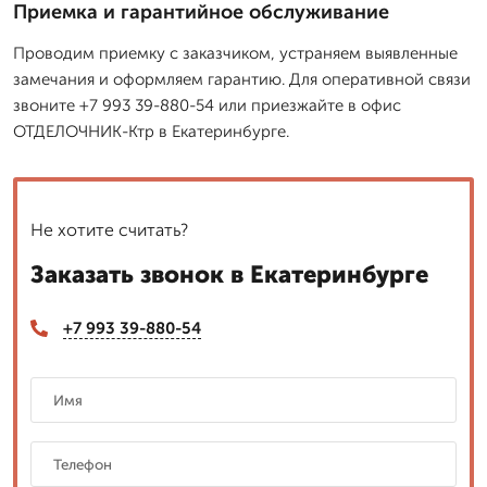
Приемка и гарантийное обслуживание
Проводим приемку с заказчиком, устраняем выявленные
замечания и оформляем гарантию. Для оперативной связи
звоните +7 993 39-880-54 или приезжайте в офис
ОТДЕЛОЧНИК-Ктр в Екатеринбурге.
Не хотите считать?
Заказать звонок в Екатеринбурге
+7 993 39-880-54