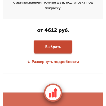
с армированием, точные швы, подготовка под
покраску.
от 4612 руб.
Выбрать
Развернуть подробности