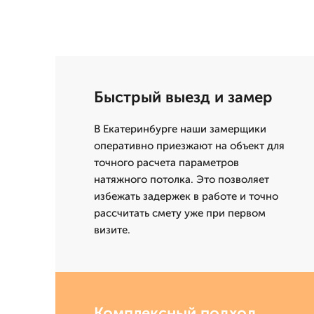
Быстрый выезд и замер
В Екатеринбурге наши замерщики
оперативно приезжают на объект для
точного расчета параметров
натяжного потолка. Это позволяет
избежать задержек в работе и точно
рассчитать смету уже при первом
визите.
Комплексный подход