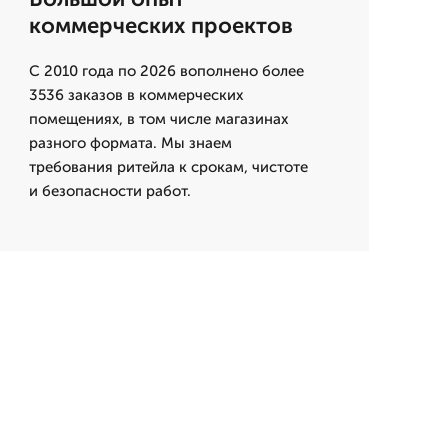
коммерческих проектов
С 2010 года по 2026 вополнено более
3536 заказов в коммерческих
помещениях, в том числе магазинах
разного формата. Мы знаем
требования ритейла к срокам, чистоте
и безопасности работ.