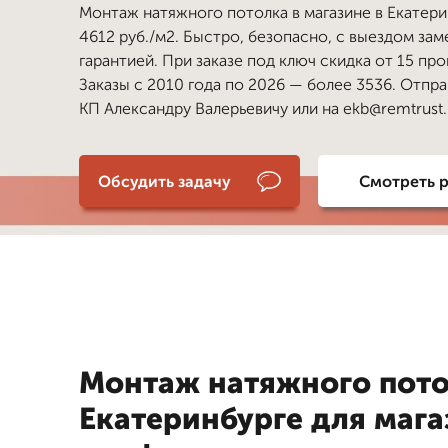
Монтаж натяжного потолка в магазине в Екатери
4612 руб./м2. Быстро, безопасно, с выездом за
гарантией. При заказе под ключ скидка от 15 пр
Заказы с 2010 года по 2026 — более 3536. Отпра
КП Александру Валерьевичу или на ekb@remtrust.
Обсудить задачу
Смотреть 
Монтаж натяжного пото
Екатеринбурге для мага