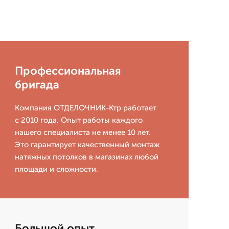
Профессиональная
бригада
Компания ОТДЕЛОЧНИК-Ктр работает
с 2010 года. Опыт работы каждого
нашего специалиста не менее 10 лет.
Это гарантирует качественный монтаж
натяжных потолков в магазинах любой
площади и сложности.
Большой опыт