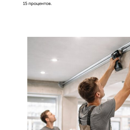
15 процентов.