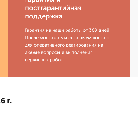
постгарантийная
поддержка
Гарантия на наши работы от 369 дней.
После монтажа мы оставляем контакт
для оперативного реагирования на
любые вопросы и выполнения
сервисных работ.
6 г.