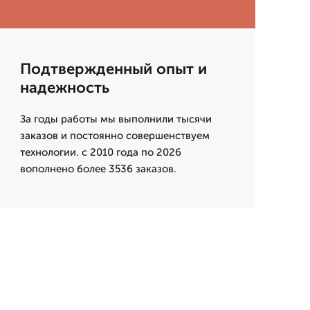
Подтвержденный опыт и
надежность
За годы работы мы выполнили тысячи
заказов и постоянно совершенствуем
технологии. с 2010 года по 2026
вополнено более 3536 заказов.