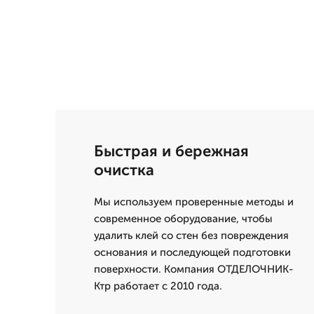
Быстрая и бережная
очистка
Мы используем проверенные методы и
современное оборудование, чтобы
удалить клей со стен без повреждения
основания и последующей подготовки
поверхности. Компания ОТДЕЛОЧНИК-
Ктр работает с 2010 года.