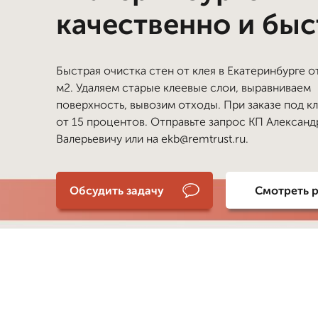
качественно и бы
Быстрая очистка стен от клея в Екатеринбурге о
м2. Удаляем старые клеевые слои, выравниваем
поверхность, вывозим отходы. При заказе под к
от 15 процентов. Отправьте запрос КП Александ
Валерьевичу или на ekb@remtrust.ru.
Обсудить задачу
Смотреть 