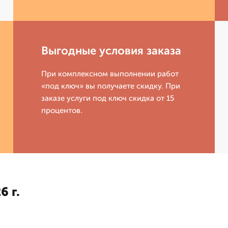
Выгодные условия заказа
При комплексном выполнении работ
«под ключ» вы получаете скидку. При
заказе услуги под ключ скидка от 15
процентов.
6 г.