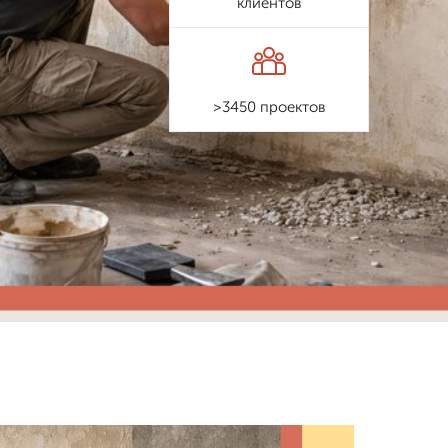
клиентов
>3450 проектов