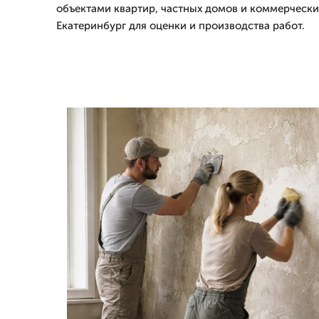
объектами квартир, частных домов и коммерчески
Екатеринбург для оценки и производства работ.