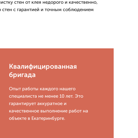
стку стен от клея недорого и качественно,
о стен с гарантией и точным соблюдением
Квалифицированная
бригада
Опыт работы каждого нашего
специалиста не менее 10 лет. Это
гарантирует аккуратное и
качественное выполнение работ на
объекте в Екатеринбурге.