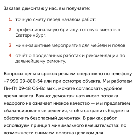
Заказав демонтаж у нас, вы получаете:
точную смету перед началом работ;
профессиональную бригаду, готовую выехать в
Екатеринбург;
мини-защитные мероприятия для мебели и полов;
отчёт о проделанных работах и рекомендации по
дальнейшему ремонту.
Вопросы цены и сроков решаем оперативно по телефону
+7 993 39-880-54 или при осмотре объекта. Мы работаем
Пн-Пт 09-18 Сб-Вс вых., можете согласовать удобное
время визита. Важно: демонтаж натяжного потолка
недорого не означает низкое качество — мы предлагаем
сбалансированные решения, чтобы сохранить бюджет и
обеспечить безопасный демонтаж. В рамках работ
используем принцип минимального вмешательства: по
возможности снимаем полотна целиком для