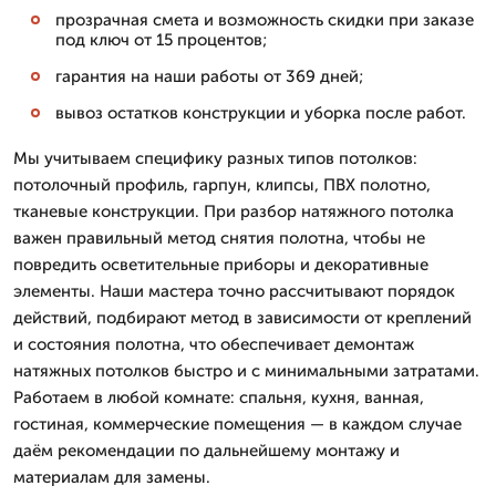
прозрачная смета и возможность скидки при заказе
под ключ от 15 процентов;
гарантия на наши работы от 369 дней;
вывоз остатков конструкции и уборка после работ.
Мы учитываем специфику разных типов потолков:
потолочный профиль, гарпун, клипсы, ПВХ полотно,
тканевые конструкции. При разбор натяжного потолка
важен правильный метод снятия полотна, чтобы не
повредить осветительные приборы и декоративные
элементы. Наши мастера точно рассчитывают порядок
действий, подбирают метод в зависимости от креплений
и состояния полотна, что обеспечивает демонтаж
натяжных потолков быстро и с минимальными затратами.
Работаем в любой комнате: спальня, кухня, ванная,
гостиная, коммерческие помещения — в каждом случае
даём рекомендации по дальнейшему монтажу и
материалам для замены.