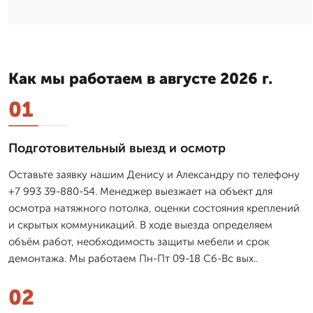
Как мы работаем в августе 2026 г.
01
Подготовительный выезд и осмотр
Оставьте заявку нашим Денису и Александру по телефону
+7 993 39-880-54. Менеджер выезжает на объект для
осмотра натяжного потолка, оценки состояния креплений
и скрытых коммуникаций. В ходе выезда определяем
объём работ, необходимость защиты мебели и срок
демонтажа. Мы работаем Пн-Пт 09-18 Сб-Вс вых..
02