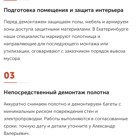
Подготовка помещения и защита интерьера
Перед демонтажем защищаем полы, мебель и армируем
зоны доступа защитными материалами. В Екатеринбурге
наши специалисты маркируют полотнища и
направляющие для последующего монтажа или
утилизации, оговаривают с заказчиком порядок вывоза
мусора.
03
Непосредственный демонтаж полотна
Аккуратно снимаем полотно и демонтируем багеты с
минимальным риском повреждения стен и
электропроводки. Работы выполняются в согласованные
сроки; точную дату и детали уточните у Александр
Валерьевич.