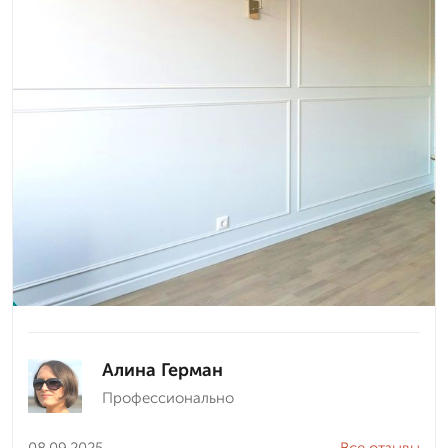
Алина Герман
Профессионально