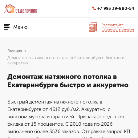
+7 993 39-880-54
Рассчитайте
Меню
стоимость онлайн
Главная
Демонтаж натяжного потолка в Екатеринбурге быстро и
аккуратно
Демонтаж натяжного потолка в
Екатеринбурге быстро и аккуратно
Быстрый демонтаж натяжного потолка в
Екатеринбурге от 4612 руб./м2. Аккуратно, с
вывозом мусора и гарантией. При заказе под ключ
скидка от 15 процентов. С 2010 года по 2026
выполнено более 3536 заказов. Отправьте запрос КП