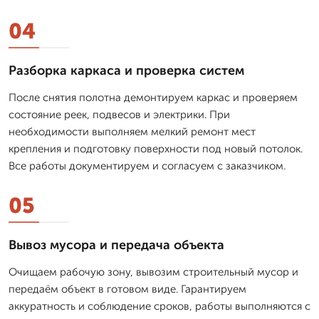
04
Разборка каркаса и проверка систем
После снятия полотна демонтируем каркас и проверяем
состояние реек, подвесов и электрики. При
необходимости выполняем мелкий ремонт мест
крепления и подготовку поверхности под новый потолок.
Все работы документируем и согласуем с заказчиком.
05
Вывоз мусора и передача объекта
Очищаем рабочую зону, вывозим строительный мусор и
передаём объект в готовом виде. Гарантируем
аккуратность и соблюдение сроков, работы выполняются с