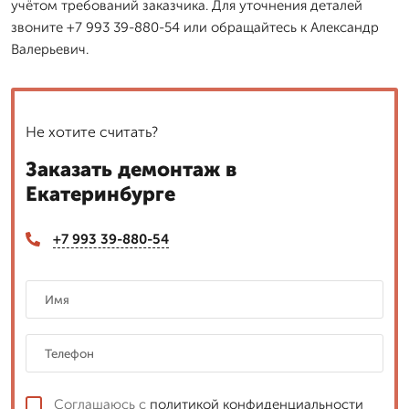
учётом требований заказчика. Для уточнения деталей
звоните +7 993 39-880-54 или обращайтесь к Александр
Валерьевич.
Не хотите считать?
Заказать демонтаж в
Екатеринбурге
+7 993 39-880-54
Соглашаюсь с
политикой конфиденциальности