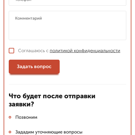
Соглашаюсь с
политикой конфиденциальности
Задать вопрос
Что будет после отправки
заявки?
Позвоним
Зададим уточняющие вопросы