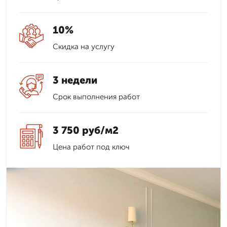
10%
Скидка на услугу
3 недели
Срок выполнения работ
3 750 руб/м2
Цена работ под ключ