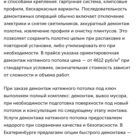
и способами крепления: гарпунная система, клипсовые
профили, бескаркасные варианты. Последовательность
демонтажных операций обычно включает отключение
электрики и снятие светильников, аккуратный демонтаж
полотна, извлечение профиля и очистку плинтусов. Это
позволяет сохранить полотно целым при распаковке и
повторной установке, либо утилизировать его при
необходимости. В прайсе указана ориентировочная
демонтаж натяжного потолка цена — от 4612 руб/м² при
стандартных условиях, окончательная стоимость зависит
от сложности и объема работ.
При заказе демонтаж натяжного потолка под ключ
выполняем полный комплекс: демонтаж, вывоз мусора,
при необходимости подготовка поверхности под новый
потолок и консультация по следующему этапу монтажа.
Услуги демонтажа натяжного потолка предоставляем
недорого при сохранении качества и безопасности. В
Екатеринбурге предлагаем опции быстрого демонтажа —