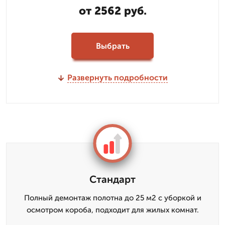
от 2562 руб.
Выбрать
Развернуть подробности
Стандарт
Полный демонтаж полотна до 25 м2 с уборкой и
осмотром короба, подходит для жилых комнат.