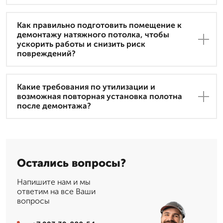
Как правильно подготовить помещение к
демонтажу натяжного потолка, чтобы
ускорить работы и снизить риск
повреждений?
Какие требования по утилизации и
возможная повторная установка полотна
после демонтажа?
Остались вопросы?
Напишите нам и мы
ответим на все Ваши
вопросы