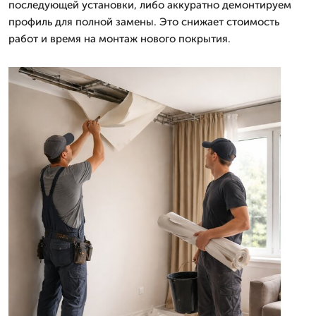
последующей установки, либо аккуратно демонтируем
профиль для полной замены. Это снижает стоимость
работ и время на монтаж нового покрытия.