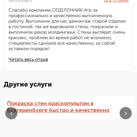
08.09.2025
Все отзывы
Спасибо компании ОТДЕЛОЧНИК-Ктр за
профессионально и качественно выполненную
работу. Выполнили для нас демонтаж старой отделки
в гостиной, так же выровнили стены, покрасили и
выполнили декор молдингами. Стены выглядят очень
красиво, проблем во время работ не возникло,
специалисты сднлали все качественно, за собой
оставили порядок!
Читать весь отзыв
Другие услуги
Покраска стен краскопультом в
Екатеринбурге быстро и качественно
‹
›