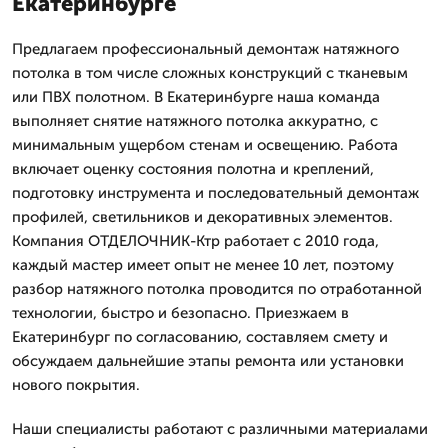
Екатеринбурге
Предлагаем профессиональный демонтаж натяжного
потолка в том числе сложных конструкций с тканевым
или ПВХ полотном. В Екатеринбурге наша команда
выполняет снятие натяжного потолка аккуратно, с
минимальным ущербом стенам и освещению. Работа
включает оценку состояния полотна и креплений,
подготовку инструмента и последовательный демонтаж
профилей, светильников и декоративных элементов.
Компания ОТДЕЛОЧНИК-Ктр работает с 2010 года,
каждый мастер имеет опыт не менее 10 лет, поэтому
разбор натяжного потолка проводится по отработанной
технологии, быстро и безопасно. Приезжаем в
Екатеринбург по согласованию, составляем смету и
обсуждаем дальнейшие этапы ремонта или установки
нового покрытия.
Наши специалисты работают с различными материалами