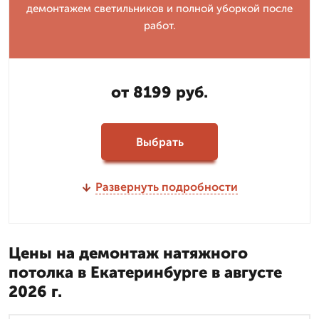
демонтажем светильников и полной уборкой после
работ.
от 8199 руб.
Выбрать
Развернуть подробности
Цены на демонтаж натяжного
потолка в Екатеринбурге в августе
2026 г.