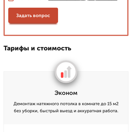
Задать вопрос
Тарифы и стоимость
Эконом
Демонтаж натяжного потолка в комнате до 15 м2
без уборки, быстрый выезд и аккуратная работа.