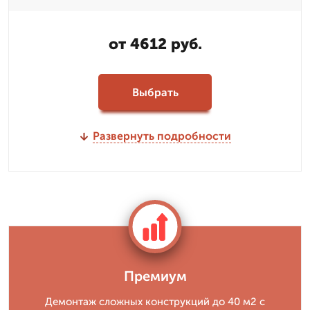
от 4612 руб.
Выбрать
Развернуть подробности
Премиум
Демонтаж сложных конструкций до 40 м2 с