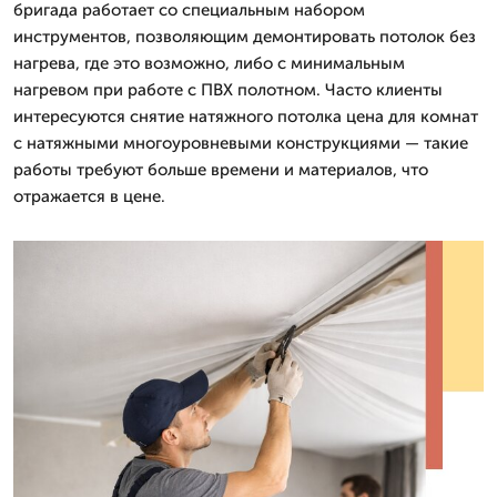
бригада работает со специальным набором
инструментов, позволяющим демонтировать потолок без
нагрева, где это возможно, либо с минимальным
нагревом при работе с ПВХ полотном. Часто клиенты
интересуются снятие натяжного потолка цена для комнат
с натяжными многоуровневыми конструкциями — такие
работы требуют больше времени и материалов, что
отражается в цене.