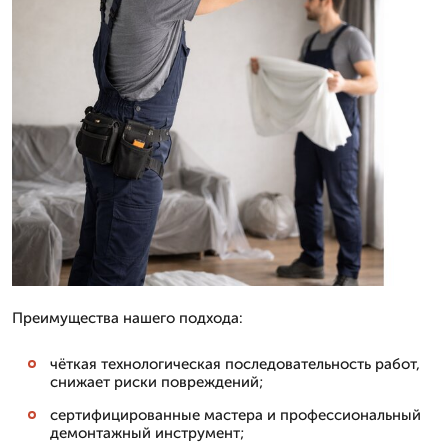
Преимущества нашего подхода:
чёткая технологическая последовательность работ,
снижает риски повреждений;
сертифицированные мастера и профессиональный
демонтажный инструмент;