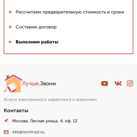
Рассчитаем предварительную стоимость и сроки
Составим договор
Выполним работы
Лучше
.Звони
Услуги электронного маркетинга и аналитики
Контакты
Москва, Лесная улица, 4. оф. 12
ekb@remtrust.ru