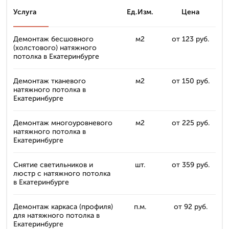
Услуга
Ед.Изм.
Цена
Демонтаж бесшовного
м2
от 123 руб.
(холстового) натяжного
потолка в Екатеринбурге
Демонтаж тканевого
м2
от 150 руб.
натяжного потолка в
Екатеринбурге
Демонтаж многоуровневого
м2
от 225 руб.
натяжного потолка в
Екатеринбурге
Снятие светильников и
шт.
от 359 руб.
люстр с натяжного потолка
в Екатеринбурге
Демонтаж каркаса (профиля)
п.м.
от 92 руб.
для натяжного потолка в
Екатеринбурге