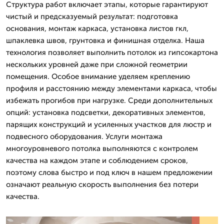
Структура работ включает этапы, которые гарантируют
чистый и предсказуемый результат: подготовка
основания, монтаж каркаса, установка листов гкл,
шпаклевка швов, грунтовка и финишная отделка. Наша
технология позволяет выполнить потолок из гипсокартона
нескольких уровней даже при сложной геометрии
помещения. Особое внимание уделяем креплению
профиля и расстоянию между элементами каркаса, чтобы
избежать прогибов при нагрузке. Среди дополнительных
опций: установка подсветки, декоративных элементов,
парящих конструкций и усиленных участков для люстр и
подвесного оборудования. Услуги монтажа
многоуровневого потолка выполняются с контролем
качества на каждом этапе и соблюдением сроков,
поэтому слова быстро и под ключ в нашем предложении
означают реальную скорость выполнения без потери
качества.