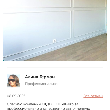
Алина Герман
Профессионально
08.09.2025
Все отзывы
Спасибо компании ОТДЕЛОЧНИК-Ктр за
профессионально и качественно выполненную