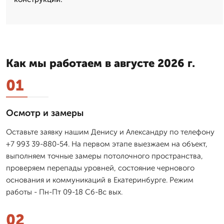
Как мы работаем в августе 2026 г.
01
Осмотр и замеры
Оставьте заявку нашим Денису и Александру по телефону
+7 993 39-880-54. На первом этапе выезжаем на объект,
выполняем точные замеры потолочного пространства,
проверяем перепады уровней, состояние чернового
основания и коммуникаций в Екатеринбурге. Режим
работы - Пн-Пт 09-18 Сб-Вс вых.
02