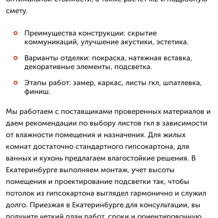
смету.
Преимущества конструкции: скрытие
коммуникаций, улучшение акустики, эстетика.
Варианты отделки: покраска, натяжная вставка,
декоративные элементы, подсветка.
Этапы работ: замер, каркас, листы гкл, шпатлевка,
финиш.
Мы работаем с поставщиками проверенных материалов и
даем рекомендации по выбору листов гкл в зависимости
от влажности помещения и назначения. Для жилых
комнат достаточно стандартного гипсокартона, для
ванных и кухонь предлагаем влагостойкие решения. В
Екатеринбурге выполняем монтаж, учет высоты
помещения и проектирование подсветки так, чтобы
потолок из гипсокартона выглядел гармонично и служил
долго. Приезжая в Екатеринбурге для консультации, вы
получите четкий план работ, сроки и ориентировочную