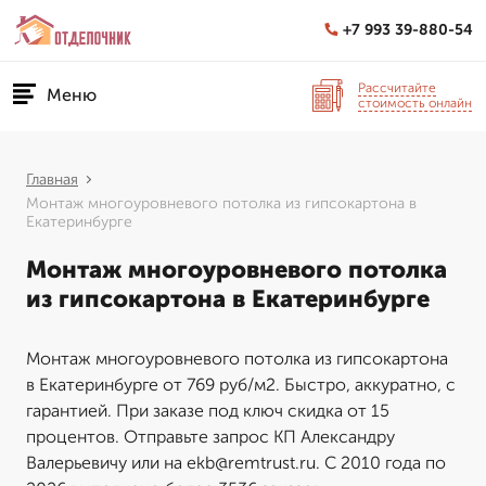
+7 993 39-880-54
Рассчитайте
Меню
стоимость онлайн
Главная
Монтаж многоуровневого потолка из гипсокартона в
Екатеринбурге
Монтаж многоуровневого потолка
из гипсокартона в Екатеринбурге
Монтаж многоуровневого потолка из гипсокартона
в Екатеринбурге от 769 руб/м2. Быстро, аккуратно, с
гарантией. При заказе под ключ скидка от 15
процентов. Отправьте запрос КП Александру
Валерьевичу или на ekb@remtrust.ru. С 2010 года по