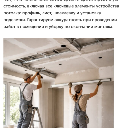
стоимость, включая все ключевые элементы устройства
потолка: профиль, лист, шпаклевку и установку
подсветки. Гарантируем аккуратность при проведении
работ в помещении и уборку по окончании монтажа.