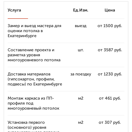
Услуга
Ед.Изм.
Цена
Замер и выезд мастера для
выезд
от 1500 руб.
оценки потолка в
Екатеринбурге
Составление проекта и
шт.
от 3587 руб.
разметка уровня
многоуровневого потолка
Доставка материалов
за поездку
от 1230 руб.
(гипсокартон, профили,
подвесы) по Екатеринбурге
Монтаж каркаса из ПП-
м2
от 461 руб.
профиля под
многоуровневый потолок
Установка первого
м2
от 307 руб.
(основного) уровня