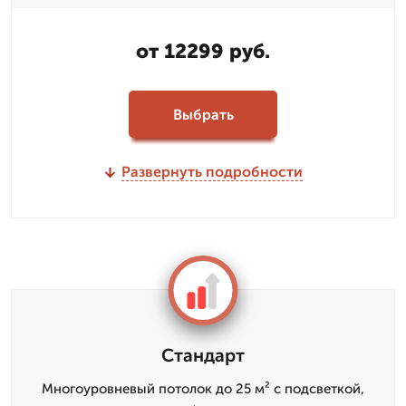
от 12299 руб.
Выбрать
Развернуть подробности
Стандарт
Многоуровневый потолок до 25 м² с подсветкой,