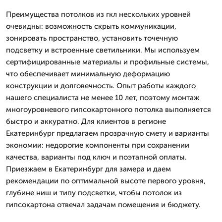
Преимущества потолков из гкл нескольких уровней
очевидны: возможность скрыть коммуникации,
зонировать пространство, установить точечную
подсветку и встроенные светильники. Мы используем
сертифицированные материалы и профильные системы,
что обеспечивает минимальную деформацию
конструкции и долговечность. Опыт работы каждого
нашего специалиста не менее 10 лет, поэтому монтаж
многоуровневого гипсокартонного потолка выполняется
быстро и аккуратно. Для клиентов в регионе
Екатеринбург предлагаем прозрачную смету и варианты
экономии: недорогие компоненты при сохранении
качества, варианты под ключ и поэтапной оплаты.
Приезжаем в Екатеринбург для замера и даем
рекомендации по оптимальной высоте первого уровня,
глубине ниш и типу подсветки, чтобы потолок из
гипсокартона отвечал задачам помещения и бюджету.