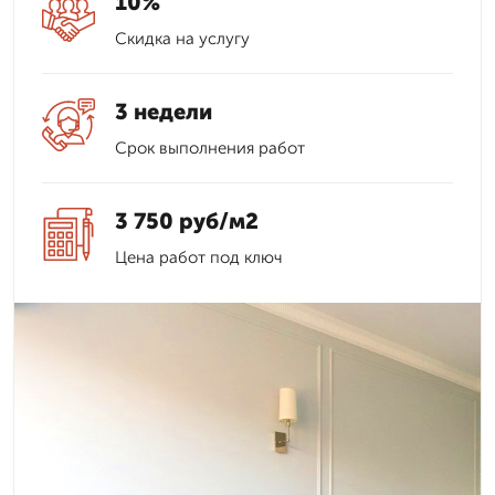
10%
Скидка на услугу
3 недели
Срок выполнения работ
3 750 руб/м2
Цена работ под ключ