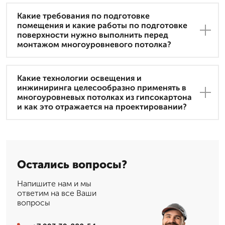
Какие требования по подготовке
помещения и какие работы по подготовке
поверхности нужно выполнить перед
монтажом многоуровневого потолка?
Какие технологии освещения и
инжиниринга целесообразно применять в
многоуровневых потолках из гипсокартона
и как это отражается на проектировании?
Остались вопросы?
Напишите нам и мы
ответим на все Ваши
вопросы