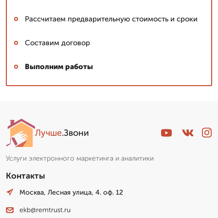
Рассчитаем предварительную стоимость и сроки
Составим договор
Выполним работы
Лучше
.Звони
Услуги электронного маркетинга и аналитики
Контакты
Москва, Лесная улица, 4. оф. 12
ekb@remtrust.ru