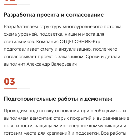
Разработка проекта и согласование
Разрабатываем структуру многоуровневого потолка:
схема уровней, подсветка, ниши и места для
светильников. Компания ОТДЕЛОЧНИК-Ктр
подготавливает смету и визуализацию, после чего
согласовывает проект с заказчиком. Сроки и детали
выполнит Александр Валерьевич
03
Подготовительные работы и демонтаж
Проводим подготовку основания: при необходимости
выполняем демонтаж старых покрытий и выравнивание
поверхности, защищаем инженерные коммуникации и
готовим места для креплений и подсветки. Все работы