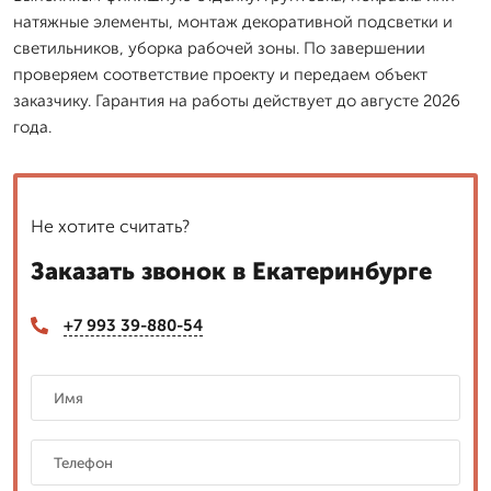
натяжные элементы, монтаж декоративной подсветки и
светильников, уборка рабочей зоны. По завершении
проверяем соответствие проекту и передаем объект
заказчику. Гарантия на работы действует до августе 2026
года.
Не хотите считать?
Заказать звонок в Екатеринбурге
+7 993 39-880-54