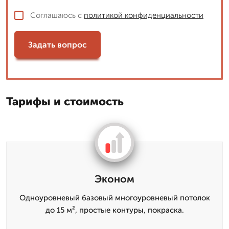
Соглашаюсь с
политикой конфиденциальности
Задать вопрос
Тарифы и стоимость
Эконом
Одноуровневый базовый многоуровневый потолок
до 15 м², простые контуры, покраска.