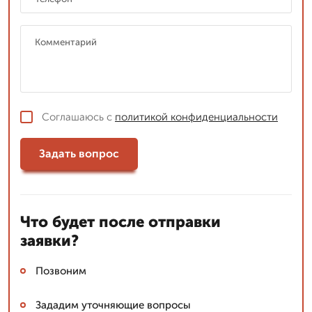
Соглашаюсь с
политикой конфиденциальности
Задать вопрос
Что будет после отправки
заявки?
Позвоним
Зададим уточняющие вопросы