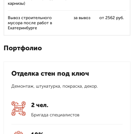
карнизы)
Вывоз строительного
за вывоз
от 2562 руб.
мусора после работ в
Екатеринбурге
Портфолио
Отделка стен под ключ
Демонтаж, штукатурка, покраска, декор.
2 чел.
Бригада специалистов