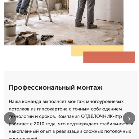
Профессиональный монтаж
Наша команда выполняет монтаж многоуровневых
потолков из гипсокартона с точным соблюдением
технологии и сроков. Компания ОТДЕЛОЧНИК-Ктр
‹
›
работает с 2010 года, что подтверждает стабильность и
накопленный опыт в реализации сложных потолочных
конструкций.