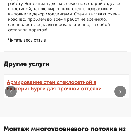
работу. Выполнили для нас демонтаж старой отделки
в гостиной, так же выровнили стены, покрасили и
выполнили декор молдингами. Стены выглядят очень
красиво, проблем во время работ не возникло,
специалисты сднлали все качественно, за собой
оставили порядок!
Читать весь отзыв
Другие услуги
Армирование стен стеклосеткой в
Екатеринбурге для прочной отделки
‹
›
Монтаж многоуровневого потолка из