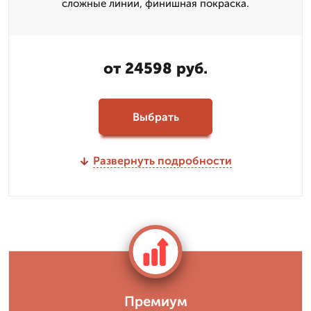
сложные линии, финишная покраска.
от 24598 руб.
Выбрать
Развернуть подробности
Премиум