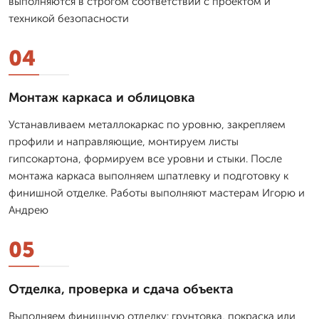
выполняются в строгом соответствии с проектом и
техникой безопасности
04
Монтаж каркаса и облицовка
Устанавливаем металлокаркас по уровню, закрепляем
профили и направляющие, монтируем листы
гипсокартона, формируем все уровни и стыки. После
монтажа каркаса выполняем шпатлевку и подготовку к
финишной отделке. Работы выполняют мастерам Игорю и
Андрею
05
Отделка, проверка и сдача объекта
Выполняем финишную отделку: грунтовка, покраска или