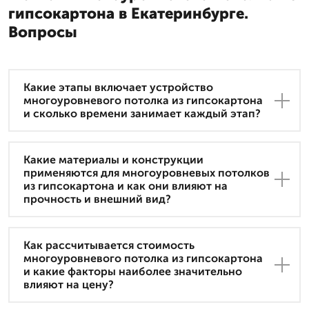
гипсокартона в Екатеринбурге.
Вопросы
Какие этапы включает устройство
многоуровневого потолка из гипсокартона
и сколько времени занимает каждый этап?
Какие материалы и конструкции
применяются для многоуровневых потолков
из гипсокартона и как они влияют на
прочность и внешний вид?
Как рассчитывается стоимость
многоуровневого потолка из гипсокартона
и какие факторы наиболее значительно
влияют на цену?