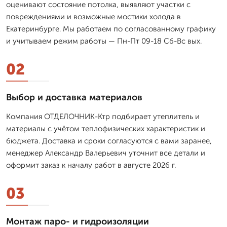
оценивают состояние потолка, выявляют участки с
повреждениями и возможные мостики холода в
Екатеринбурге. Мы работаем по согласованному графику
и учитываем режим работы — Пн-Пт 09-18 Сб-Вс вых.
02
Выбор и доставка материалов
Компания ОТДЕЛОЧНИК-Ктр подбирает утеплитель и
материалы с учётом теплофизических характеристик и
бюджета. Доставка и сроки согласуются с вами заранее,
менеджер Александр Валерьевич уточнит все детали и
оформит заказ к началу работ в августе 2026 г.
03
Монтаж паро- и гидроизоляции