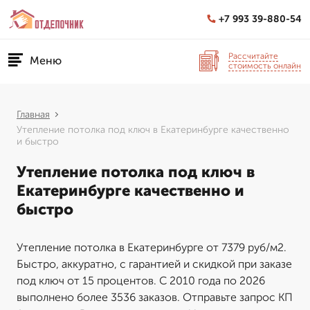
+7 993 39-880-54
Рассчитайте
Меню
стоимость онлайн
Главная
Утепление потолка под ключ в Екатеринбурге качественно
и быстро
Утепление потолка под ключ в
Екатеринбурге качественно и
быстро
Утепление потолка в Екатеринбурге от 7379 руб/м2.
Быстро, аккуратно, с гарантией и скидкой при заказе
под ключ от 15 процентов. С 2010 года по 2026
выполнено более 3536 заказов. Отправьте запрос КП