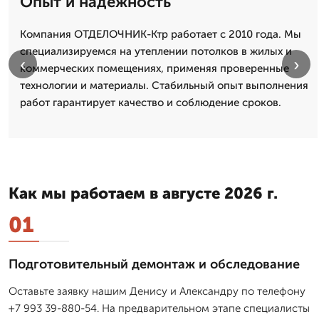
Опыт и надежность
Компания ОТДЕЛОЧНИК-Ктр работает с 2010 года. Мы
специализируемся на утеплении потолков в жилых и
‹
›
коммерческих помещениях, применяя проверенные
технологии и материалы. Стабильный опыт выполнения
работ гарантирует качество и соблюдение сроков.
Как мы работаем в августе 2026 г.
01
Подготовительный демонтаж и обследование
Оставьте заявку нашим Денису и Александру по телефону
+7 993 39-880-54. На предварительном этапе специалисты