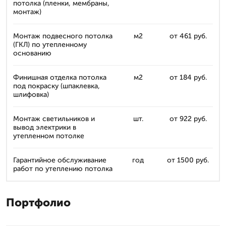
потолка (пленки, мембраны,
монтаж)
Монтаж подвесного потолка
м2
от 461 руб.
(ГКЛ) по утепленному
основанию
Финишная отделка потолка
м2
от 184 руб.
под покраску (шпаклевка,
шлифовка)
Монтаж светильников и
шт.
от 922 руб.
вывод электрики в
утепленном потолке
Гарантийное обслуживание
год
от 1500 руб.
работ по утеплению потолка
Портфолио