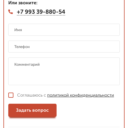
Или звоните:
+7 993 39-880-54
Соглашаюсь с
политикой конфиденциальности
Задать вопрос