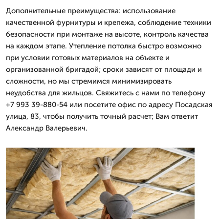
Дополнительные преимущества: использование
качественной фурнитуры и крепежа, соблюдение техники
безопасности при монтаже на высоте, контроль качества
на каждом этапе. Утепление потолка быстро возможно
при условии готовых материалов на объекте и
организованной бригадой; сроки зависят от площади и
сложности, но мы стремимся минимизировать
неудобства для жильцов. Свяжитесь с нами по телефону
+7 993 39-880-54 или посетите офис по адресу Посадская
улица, 83, чтобы получить точный расчет; Вам ответит
Александр Валерьевич.