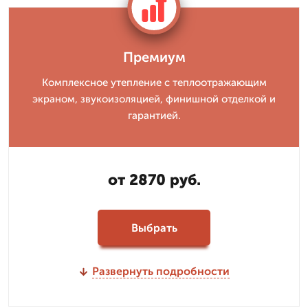
Премиум
Комплексное утепление с теплоотражающим
экраном, звукоизоляцией, финишной отделкой и
гарантией.
от 2870 руб.
Выбрать
Развернуть подробности