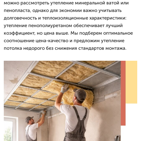
можно рассмотреть утепление минеральной ватой или
пенопласта, однако для экономии важно учитывать
долговечность и теплоизоляционные характеристики:
утепление пенополиуретаном обеспечивает лучший
коэффициент, но цена выше. Мы подберем оптимальное
соотношение цена-качество и предложим утепление
потолка недорого без снижения стандартов монтажа.