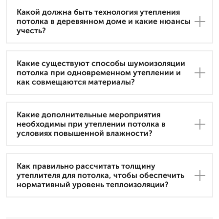
Какой должна быть технология утепления
потолка в деревянном доме и какие нюансы
учесть?
Какие существуют способы шумоизоляции
потолка при одновременном утеплении и
как совмещаются материалы?
Какие дополнительные мероприятия
необходимы при утеплении потолка в
условиях повышенной влажности?
Как правильно рассчитать толщину
утеплителя для потолка, чтобы обеспечить
нормативный уровень теплоизоляции?