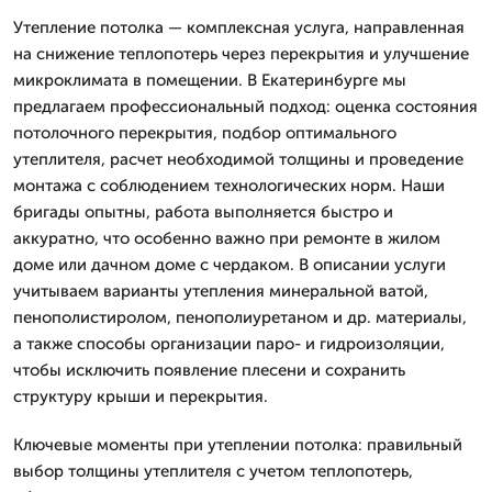
Утепление потолка — комплексная услуга, направленная
на снижение теплопотерь через перекрытия и улучшение
микроклимата в помещении. В Екатеринбурге мы
предлагаем профессиональный подход: оценка состояния
потолочного перекрытия, подбор оптимального
утеплителя, расчет необходимой толщины и проведение
монтажа с соблюдением технологических норм. Наши
бригады опытны, работа выполняется быстро и
аккуратно, что особенно важно при ремонте в жилом
доме или дачном доме с чердаком. В описании услуги
учитываем варианты утепления минеральной ватой,
пенополистиролом, пенополиуретаном и др. материалы,
а также способы организации паро- и гидроизоляции,
чтобы исключить появление плесени и сохранить
структуру крыши и перекрытия.
Ключевые моменты при утеплении потолка: правильный
выбор толщины утеплителя с учетом теплопотерь,