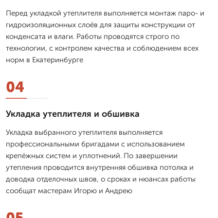
Перед укладкой утеплителя выполняется монтаж паро- и
гидроизоляционных слоёв для защиты конструкции от
конденсата и влаги. Работы проводятся строго по
технологии, с контролем качества и соблюдением всех
норм в Екатеринбурге
04
Укладка утеплителя и обшивка
Укладка выбранного утеплителя выполняется
профессиональными бригадами с использованием
крепёжных систем и уплотнений. По завершении
утепления проводится внутренняя обшивка потолка и
доводка отделочных швов, о сроках и нюансах работы
сообщат мастерам Игорю и Андрею
05