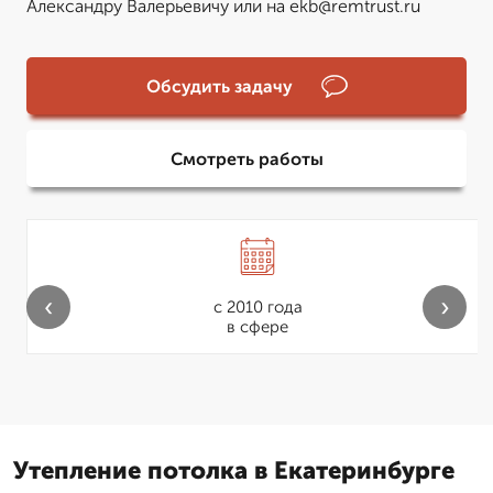
Александру Валерьевичу или на ekb@remtrust.ru
Обсудить задачу
Смотреть работы
‹
›
с 2010 года
в сфере
Утепление потолка в Екатеринбурге