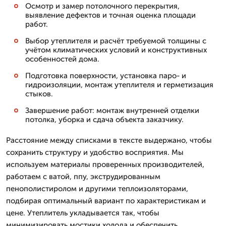
Осмотр и замер потолочного перекрытия,
выявление дефектов и точная оценка площади
работ.
Выбор утеплителя и расчёт требуемой толщины с
учётом климатических условий и конструктивных
особенностей дома.
Подготовка поверхности, установка паро- и
гидроизоляции, монтаж утеплителя и герметизация
стыков.
Завершение работ: монтаж внутренней отделки
потолка, уборка и сдача объекта заказчику.
Расстояние между списками в тексте выдержано, чтобы
сохранить структуру и удобство восприятия. Мы
используем материалы проверенных производителей,
работаем с ватой, ппу, экструдированным
пенополистиролом и другими теплоизоляторами,
подбирая оптимальный вариант по характеристикам и
цене. Утеплитель укладывается так, чтобы
минимизировать мостики холода и обеспечить