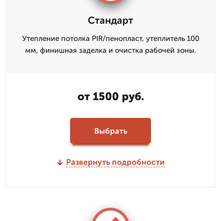
Стандарт
Утепление потолка PIR/пенопласт, утеплитель 100
мм, финишная заделка и очистка рабочей зоны.
от 1500 руб.
Выбрать
Развернуть подробности