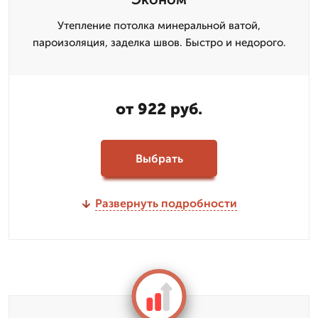
Утепление потолка минеральной ватой,
пароизоляция, заделка швов. Быстро и недорого.
от 922 руб.
Выбрать
Развернуть подробности