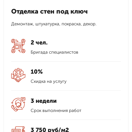
Отделка стен под ключ
Демонтаж, штукатурка, покраска, декор.
2 чел.
Бригада специалистов
10%
Скидка на услугу
3 недели
Срок выполнения работ
3 750 руб/м2