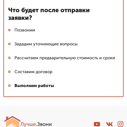
Что будет после отправки
заявки?
Позвоним
Зададим уточняющие вопросы
Рассчитаем предварительную стоимость и сроки
Составим договор
Выполним работы
Лучше
.Звони