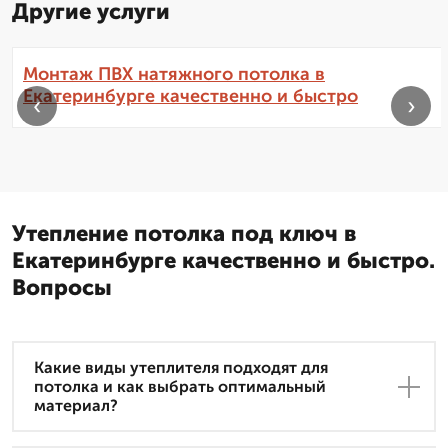
Другие услуги
Монтаж ПВХ натяжного потолка в
Екатеринбурге качественно и быстро
‹
›
Утепление потолка под ключ в
Екатеринбурге качественно и быстро.
Вопросы
Какие виды утеплителя подходят для
потолка и как выбрать оптимальный
материал?