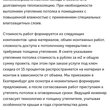
долговечную теплоизоляцию. При необходимости
выполняем утепление потолка в помещениях с
повышенной влажностью с применением специальных
влагозащитных слоев.
Стоимость работ формируется из следующих
компонентов: цена материалов, объем монтажных работ,
сложность доступа к потолочному перекрытию и
требуемая толщина утепления. В смете указываем
утепление потолка стоимость в рублях за м2 и общую
сумму проекта, при этом при заказе услуги под ключ
скидка от 15 процентов распространяется на материал и
монтаж в зависимости от объема. Мы приезжаем в
Екатеринбург для осмотра и моментально формируем
предложение, а после согласования работ приступаем к
утеплять потолок в оговоренные сроки. Ведущий инженер
согласует технологию и толщину утеплителя, учитывая
особенности крыши и года строительства дома.