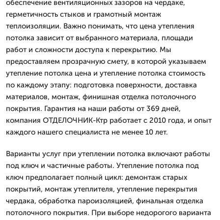
обеспечение вентиляционных зазоров на чердаке,
герметичность стыков и грамотный монтаж
теплоизоляции. Важно понимать, что цена утепления
потолка зависит от выбранного материала, площади
работ и сложности доступа к перекрытию. Мы
предоставляем прозрачную смету, в которой указываем
утепление потолка цена и утепление потолка стоимость
по каждому этапу: подготовка поверхности, доставка
материалов, монтаж, финишная отделка потолочного
покрытия. Гарантия на наши работы от 369 дней,
компания ОТДЕЛОЧНИК-Ктр работает с 2010 года, и опыт
каждого нашего специалиста не менее 10 лет.
Варианты услуг при утеплении потолка включают работы
под ключ и частичные работы. Утепление потолка под
ключ предполагает полный цикл: демонтаж старых
покрытий, монтаж утеплителя, утепление перекрытия
чердака, обработка пароизоляцией, финальная отделка
потолочного покрытия. При выборе недорогого варианта