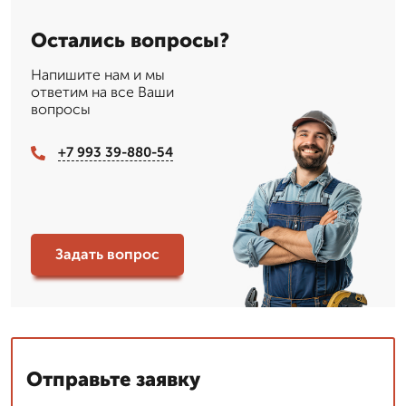
Остались вопросы?
Напишите нам и мы
ответим на все Ваши
вопросы
+7 993 39-880-54
Задать вопрос
Отправьте заявку