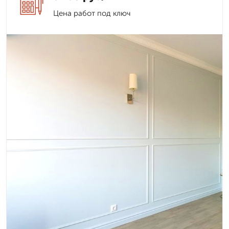
Цена работ под ключ