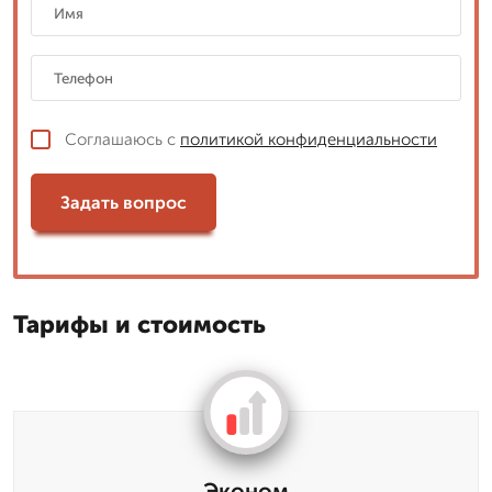
Соглашаюсь с
политикой конфиденциальности
Задать вопрос
Тарифы и стоимость
Эконом