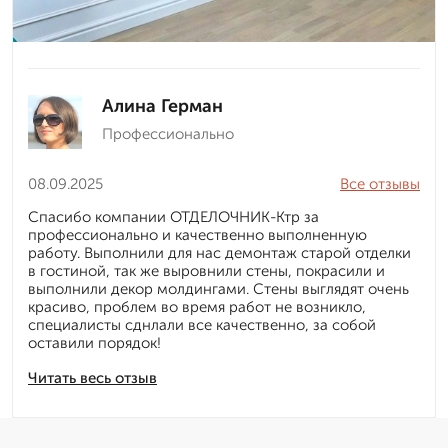
Алина Герман
Профессионально
08.09.2025
Все отзывы
Спасибо компании ОТДЕЛОЧНИК-Ктр за
профессионально и качественно выполненную
работу. Выполнили для нас демонтаж старой отделки
в гостиной, так же выровнили стены, покрасили и
выполнили декор молдингами. Стены выглядят очень
красиво, проблем во время работ не возникло,
специалисты сднлали все качественно, за собой
оставили порядок!
Читать весь отзыв