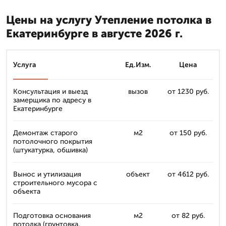
Цены на услугу Утепление потолка в
Екатеринбурге в августе 2026 г.
Услуга
Ед.Изм.
Цена
Консультация и выезд
вызов
от 1230 руб.
замерщика по адресу в
Екатеринбурге
Демонтаж старого
м2
от 150 руб.
потолочного покрытия
(штукатурка, обшивка)
Вынос и утилизация
объект
от 4612 руб.
строительного мусора с
объекта
Подготовка основания
м2
от 82 руб.
потолка (грунтовка,