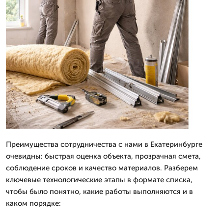
Преимущества сотрудничества с нами в Екатеринбурге
очевидны: быстрая оценка объекта, прозрачная смета,
соблюдение сроков и качество материалов. Разберем
ключевые технологические этапы в формате списка,
чтобы было понятно, какие работы выполняются и в
каком порядке: