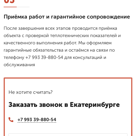
Приёмка работ и гарантийное сопровождение
После завершения всех этапов проводится приёмка
объекта с проверкой теплотехнических показателей и
качественного выполнения работ. Мы оформляем
гарантийные обязательства и остаёмся на связи по
телефону +7 993 39-880-54 для консультаций и
обслуживания
Не хотите считать?
Заказать звонок в Екатеринбурге
+7 993 39-880-54